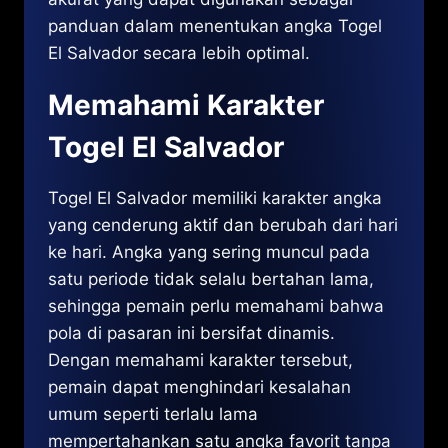
panduan dalam menentukan angka Togel
El Salvador secara lebih optimal.
Memahami Karakter
Togel El Salvador
Togel El Salvador memiliki karakter angka
yang cenderung aktif dan berubah dari hari
ke hari. Angka yang sering muncul pada
satu periode tidak selalu bertahan lama,
sehingga pemain perlu memahami bahwa
pola di pasaran ini bersifat dinamis.
Dengan memahami karakter tersebut,
pemain dapat menghindari kesalahan
umum seperti terlalu lama
mempertahankan satu angka favorit tanpa