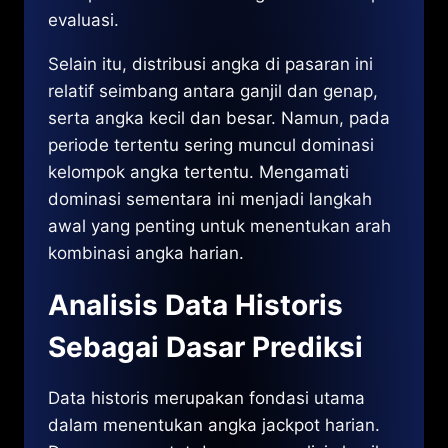
evaluasi.
Selain itu, distribusi angka di pasaran ini
relatif seimbang antara ganjil dan genap,
serta angka kecil dan besar. Namun, pada
periode tertentu sering muncul dominasi
kelompok angka tertentu. Mengamati
dominasi sementara ini menjadi langkah
awal yang penting untuk menentukan arah
kombinasi angka harian.
Analisis Data Historis
Sebagai Dasar Prediksi
Data historis merupakan fondasi utama
dalam menentukan angka jackpot harian.