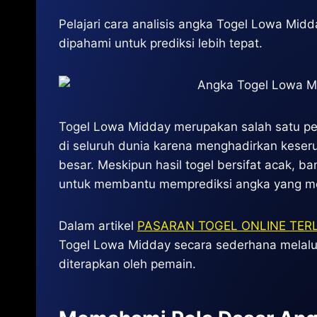
a
h
k
e
e
i
h
c
a
y
l
s
n
a
Pelajari cara analisis angka Togel Lowa M
e
t
p
e
s
e
r
dipahami untuk prediksi lebih tepat.
b
s
e
g
e
e
o
A
r
n
o
p
a
g
k
p
m
e
r
Togel Lowa Midday merupakan salah satu pe
di seluruh dunia karena menghadirkan keser
besar. Meskipun hasil togel bersifat acak, 
untuk membantu memprediksi angka yang memil
Dalam artikel
PASARAN TOGEL ONLINE TER
Togel Lowa Midday secara sederhana melalu
diterapkan oleh pemain.