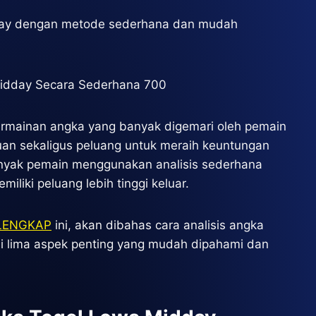
idday dengan metode sederhana dan mudah
rmainan angka yang banyak digemari oleh pemain
uan sekaligus peluang untuk meraih keuntungan
banyak pemain menggunakan analisis sederhana
iki peluang lebih tinggi keluar.
LENGKAP
ini, akan dibahas cara analisis angka
i lima aspek penting yang mudah dipahami dan