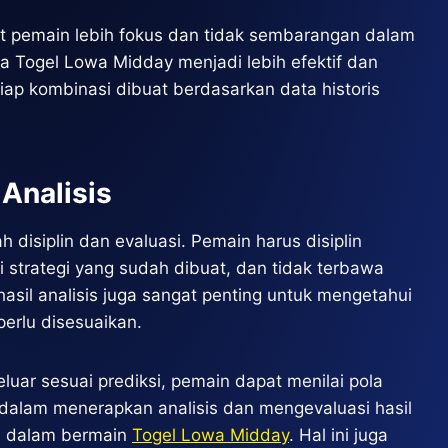
t pemain lebih fokus dan tidak sembarangan dalam
ka Togel Lowa Midday menjadi lebih efektif dan
ap kombinasi dibuat berdasarkan data historis
 Analisis
h disiplin dan evaluasi. Pemain harus disiplin
ti strategi yang sudah dibuat, dan tidak terbawa
asil analisis juga sangat penting untuk mengetahui
erlu disesuaikan.
uar sesuai prediksi, pemain dapat menilai pola
n dalam menerapkan analisis dan mengevaluasi hasil
h dalam bermain
Togel Lowa Midday
. Hal ini juga