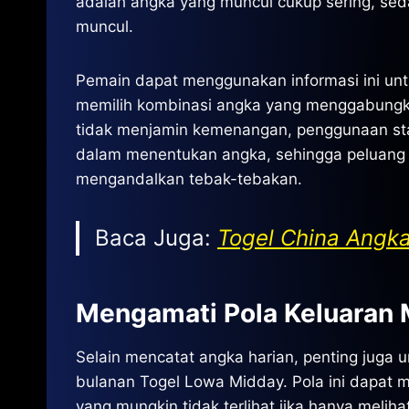
adalah angka yang muncul cukup sering, sed
muncul.
Pemain dapat menggunakan informasi ini unt
memilih kombinasi angka yang menggabungka
tidak menjamin kemenangan, penggunaan sta
dalam menentukan angka, sehingga peluang 
mengandalkan tebak-tebakan.
Baca Juga:
Togel China Angka
Mengamati Pola Keluaran 
Selain mencatat angka harian, penting juga
bulanan Togel Lowa Midday. Pola ini dapat
yang mungkin tidak terlihat jika hanya meliha