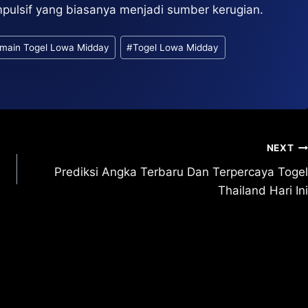
ulsif yang biasanya menjadi sumber kerugian.
rmain Togel Lowa Midday
#
Togel Lowa Midday
NEXT
Prediksi Angka Terbaru Dan Terpercaya Togel
Thailand Hari Ini