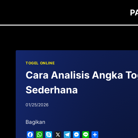
Skip
P
to
content
TOGEL ONLINE
Cara Analisis Angka T
Sederhana
01/25/2026
Bagikan
F
W
S
X
T
M
L
S