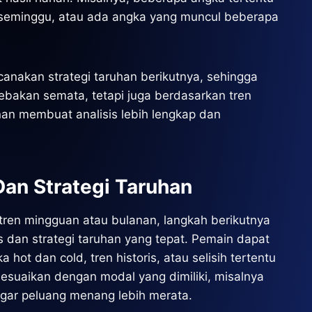
m seminggu, atau ada angka yang muncul beberapa
anakan strategi taruhan berikutnya, sehingga
tebakan semata, tetapi juga berdasarkan tren
nan membuat analisis lebih lengkap dan
an Strategi Taruhan
 tren mingguan atau bulanan, langkah berikutnya
 dan strategi taruhan yang tepat. Pemain dapat
t dan cold, tren historis, atau selisih tertentu
sesuaikan dengan modal yang dimiliki, misalnya
gar peluang menang lebih merata.