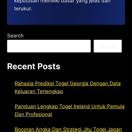
keputusan memiliki dasar yang jelas dan
terukur.
Search
Search
Recent Posts
Rahasia Prediksi Togel Georgia Dengan Data
Keluaran Terlengkap
Panduan Lengkap Togel Ireland Untuk Pemula
Dan Profesional
Bocoran Angka Dan Strategi Jitu Togel Japan