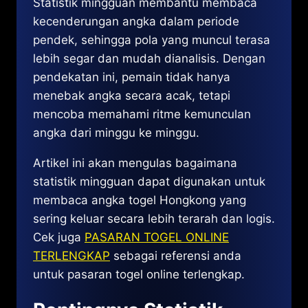
Statistik mingguan membantu membaca
kecenderungan angka dalam periode
pendek, sehingga pola yang muncul terasa
lebih segar dan mudah dianalisis. Dengan
pendekatan ini, pemain tidak hanya
menebak angka secara acak, tetapi
mencoba memahami ritme kemunculan
angka dari minggu ke minggu.
Artikel ini akan mengulas bagaimana
statistik mingguan dapat digunakan untuk
membaca angka togel Hongkong yang
sering keluar secara lebih terarah dan logis.
Cek juga
PASARAN TOGEL ONLINE
TERLENGKAP
sebagai referensi anda
untuk pasaran togel online terlengkap.