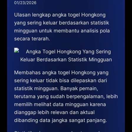
01/23/2026
Ulasan lengkap angka togel Hongkong
yang sering keluar berdasarkan statistik
mingguan untuk membantu analisis pola
secara terarah.
Membahas angka togel Hongkong yang
sering keluar tidak bisa dilepaskan dari
statistik mingguan. Banyak pemain,
terutama yang sudah berpengalaman, lebih
memilih melihat data mingguan karena
dianggap lebih relevan dan aktual
dibanding data jangka sangat panjang.