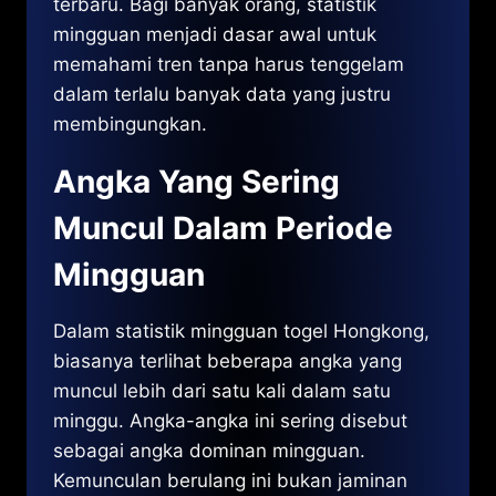
terbaru. Bagi banyak orang, statistik
mingguan menjadi dasar awal untuk
memahami tren tanpa harus tenggelam
dalam terlalu banyak data yang justru
membingungkan.
Angka Yang Sering
Muncul Dalam Periode
Mingguan
Dalam statistik mingguan togel Hongkong,
biasanya terlihat beberapa angka yang
muncul lebih dari satu kali dalam satu
minggu. Angka-angka ini sering disebut
sebagai angka dominan mingguan.
Kemunculan berulang ini bukan jaminan