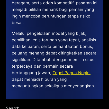
beragam, serta odds kompetitif, pasaran ini
menjadi pilihan menarik bagi pemain yang
ingin mencoba peruntungan tanpa risiko
besar.
Melalui pengelolaan modal yang bijak,
pemilihan jenis taruhan yang tepat, analisis
data keluaran, serta pemanfaatan bonus,
peluang menang dapat ditingkatkan secara
signifikan. Ditambah dengan memilih situs
terpercaya dan bermain secara
bertanggung jawab,
Togel Papua Nugini
dapat menjadi hiburan yang
menguntungkan sekaligus menyenangkan.
Search