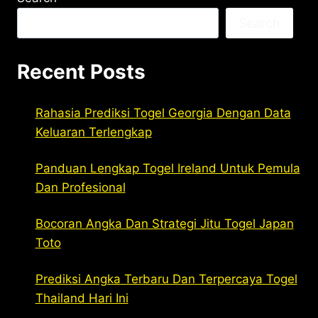
Search
Recent Posts
Rahasia Prediksi Togel Georgia Dengan Data
Keluaran Terlengkap
Panduan Lengkap Togel Ireland Untuk Pemula
Dan Profesional
Bocoran Angka Dan Strategi Jitu Togel Japan
Toto
Prediksi Angka Terbaru Dan Terpercaya Togel
Thailand Hari Ini