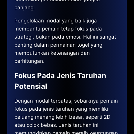
panjang.
Pengelolaan modal yang baik juga
membantu pemain tetap fokus pada
strategi, bukan pada emosi. Hal ini sangat
penting dalam permainan togel yang
membutuhkan ketenangan dan
perhitungan.
Fokus Pada Jenis Taruhan
Potensial
Dengan modal terbatas, sebaiknya pemain
fokus pada jenis taruhan yang memiliki
peluang menang lebih besar, seperti 2D
atau colok bebas. Jenis taruhan ini
memungkinkan pemain meraih keuntungan