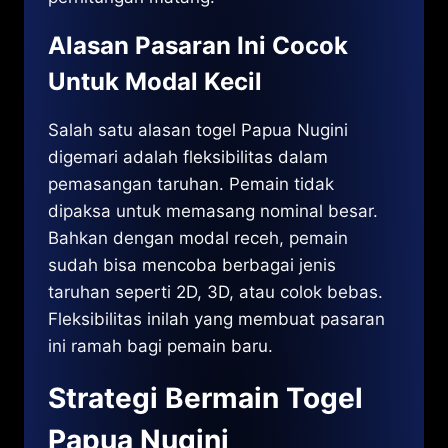
Alasan Pasaran Ini Cocok
Untuk Modal Kecil
Salah satu alasan togel Papua Nugini
digemari adalah fleksibilitas dalam
pemasangan taruhan. Pemain tidak
dipaksa untuk memasang nominal besar.
Bahkan dengan modal receh, pemain
sudah bisa mencoba berbagai jenis
taruhan seperti 2D, 3D, atau colok bebas.
Fleksibilitas inilah yang membuat pasaran
ini ramah bagi pemain baru.
Strategi Bermain Togel
Papua Nugini