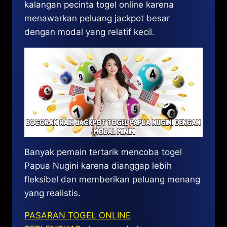
kalangan pecinta togel online karena
menawarkan peluang jackpot besar
dengan modal yang relatif kecil.
Banyak pemain tertarik mencoba togel
Papua Nugini karena dianggap lebih
fleksibel dan memberikan peluang menang
yang realistis.
PASARAN TOGEL ONLINE