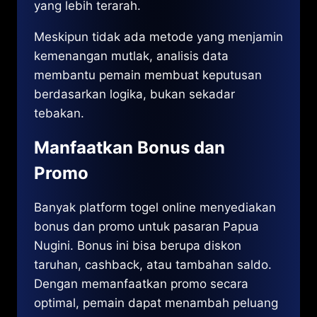
yang lebih terarah.
Meskipun tidak ada metode yang menjamin
kemenangan mutlak, analisis data
membantu pemain membuat keputusan
berdasarkan logika, bukan sekadar
tebakan.
Manfaatkan Bonus dan
Promo
Banyak platform togel online menyediakan
bonus dan promo untuk pasaran Papua
Nugini. Bonus ini bisa berupa diskon
taruhan, cashback, atau tambahan saldo.
Dengan memanfaatkan promo secara
optimal, pemain dapat menambah peluang