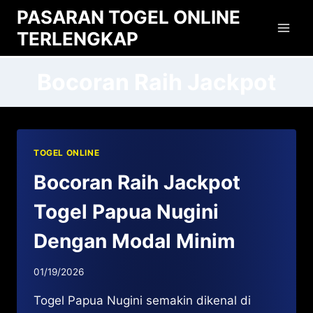
Skip
PASARAN TOGEL ONLINE
to
TERLENGKAP
content
Bocoran Raih Jackpot
TOGEL ONLINE
Bocoran Raih Jackpot
Togel Papua Nugini
Dengan Modal Minim
01/19/2026
Togel Papua Nugini semakin dikenal di