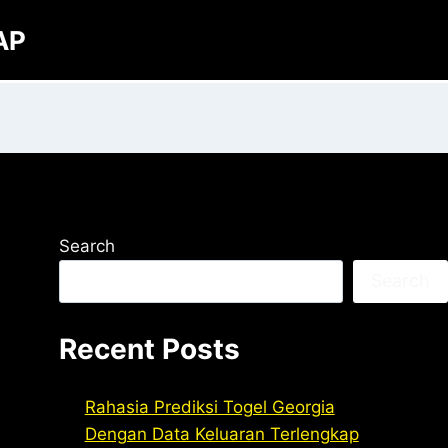
AP
Search
Search
Recent Posts
Rahasia Prediksi Togel Georgia
Dengan Data Keluaran Terlengkap