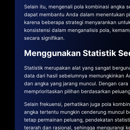
Selain itu, mengenali pola kombinasi angka s
dapat membantu Anda dalam menentukan pili
karena beberapa strategi menyarankan untu
konsistensi dalam menganalisis pola, kem
secara signifikan.
Menggunakan Statistik Se
Statistik merupakan alat yang sangat berg
data dari hasil sebelumnya memungkinkan An
dan angka yang jarang muncul. Dengan cara 
memprioritaskan pilihan berdasarkan peluan
Selain frekuensi, perhatikan juga pola kombi
angka tertentu mungkin cenderung muncul b
tetap permainan peluang, pendekatan statis
terarah dan rasional, sehingga mengurangi 