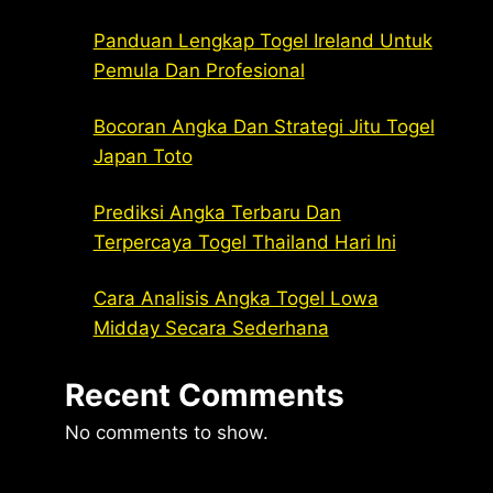
Panduan Lengkap Togel Ireland Untuk
Pemula Dan Profesional
Bocoran Angka Dan Strategi Jitu Togel
Japan Toto
Prediksi Angka Terbaru Dan
Terpercaya Togel Thailand Hari Ini
Cara Analisis Angka Togel Lowa
Midday Secara Sederhana
Recent Comments
No comments to show.