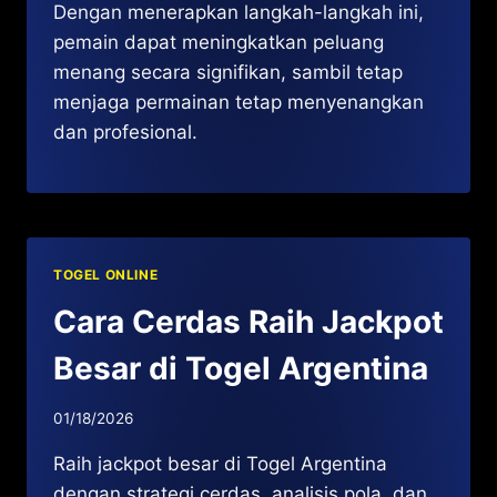
Dengan menerapkan langkah-langkah ini,
pemain dapat meningkatkan peluang
menang secara signifikan, sambil tetap
menjaga permainan tetap menyenangkan
dan profesional.
TOGEL ONLINE
Cara Cerdas Raih Jackpot
Besar di Togel Argentina
01/18/2026
Raih jackpot besar di Togel Argentina
dengan strategi cerdas, analisis pola, dan