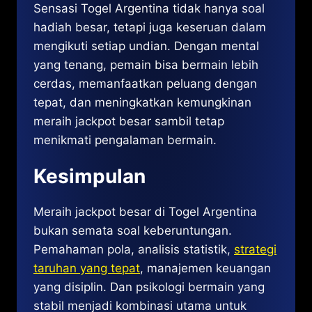
Sensasi Togel Argentina tidak hanya soal
hadiah besar, tetapi juga keseruan dalam
mengikuti setiap undian. Dengan mental
yang tenang, pemain bisa bermain lebih
cerdas, memanfaatkan peluang dengan
tepat, dan meningkatkan kemungkinan
meraih jackpot besar sambil tetap
menikmati pengalaman bermain.
Kesimpulan
Meraih jackpot besar di Togel Argentina
bukan semata soal keberuntungan.
Pemahaman pola, analisis statistik,
strategi
taruhan yang tepat
, manajemen keuangan
yang disiplin. Dan psikologi bermain yang
stabil menjadi kombinasi utama untuk