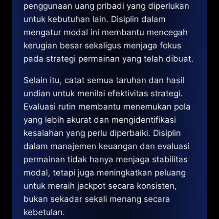
penggunaan uang pribadi yang diperlukan
untuk kebutuhan lain. Disiplin dalam
mengatur modal ini membantu mencegah
kerugian besar sekaligus menjaga fokus
pada strategi permainan yang telah dibuat.
Selain itu, catat semua taruhan dan hasil
undian untuk menilai efektivitas strategi.
Evaluasi rutin membantu menemukan pola
yang lebih akurat dan mengidentifikasi
kesalahan yang perlu diperbaiki. Disiplin
dalam manajemen keuangan dan evaluasi
permainan tidak hanya menjaga stabilitas
modal, tetapi juga meningkatkan peluang
untuk meraih jackpot secara konsisten,
bukan sekadar sekali menang secara
kebetulan.