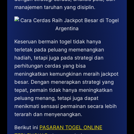
manajemen taruhan yang disiplin.
Keseruan bermain togel tidak hanya
terletak pada peluang memenangkan
hadiah, tetapi juga pada strategi dan
perhitungan cerdas yang bisa
meningkatkan kemungkinan meraih jackpot
besar. Dengan menerapkan strategi yang
tepat, pemain tidak hanya meningkatkan
peluang menang, tetapi juga dapat
menikmati sensasi permainan secara lebih
terarah dan menyenangkan.
Berikut ini
PASARAN TOGEL ONLINE