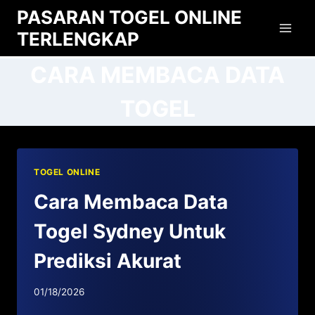
Skip
PASARAN TOGEL ONLINE
to
TERLENGKAP
content
CARA MEMBACA DATA
TOGEL
TOGEL ONLINE
Cara Membaca Data
Togel Sydney Untuk
Prediksi Akurat
01/18/2026