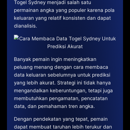
Togel Sydney menjadi salah satu
permainan angka yang populer karena pola
keluaran yang relatif konsisten dan dapat
dianalisis.
Banyak pemain ingin meningkatkan
peluang menang dengan cara membaca
data keluaran sebelumnya untuk prediksi
yang lebih akurat. Strategi ini tidak hanya
mengandalkan keberuntungan, tetapi juga
membutuhkan pengamatan, pencatatan
data, dan pemahaman tren angka.
Dengan pendekatan yang tepat, pemain
dapat membuat taruhan lebih terukur dan