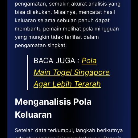
pengamatan, semakin akurat analisis yang
bisa dilakukan. Misalnya, mencatat hasil
keluaran selama sebulan penuh dapat
membantu pemain melihat pola mingguan
yang mungkin tidak terlihat dalam
pengamatan singkat.
BACA JUGA :
Pola
Main Togel Singapore
Agar Lebih Terarah
Menganalisis Pola
Keluaran
Setelah data terkumpul, langkah berikutnya