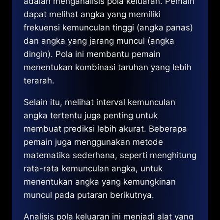
adalah menganalisis pola keluaran. Pemain
dapat melihat angka yang memiliki
frekuensi kemunculan tinggi (angka panas)
dan angka yang jarang muncul (angka
dingin). Pola ini membantu pemain
menentukan kombinasi taruhan yang lebih
terarah.
Selain itu, melihat interval kemunculan
angka tertentu juga penting untuk
membuat prediksi lebih akurat. Beberapa
pemain juga menggunakan metode
matematika sederhana, seperti menghitung
rata-rata kemunculan angka, untuk
menentukan angka yang kemungkinan
muncul pada putaran berikutnya.
Analisis pola keluaran ini menjadi alat yang