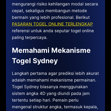
mengurangi risiko kehilangan modal secara
cepat, sekaligus membangun metode
bermain yang lebih profesional. Berikut
PASARAN TOGEL ONLINE TERLENGKAP
referensi untuk anda seputar togel online
paling terpercaya.
Memahami Mekanisme
Togel Sydney
Langkah pertama agar prediksi lebih akurat
adalah memahami mekanisme permainan.
Togel Sydney biasanya menggunakan
sistem angka 4D yang diundi pada jam
tertentu setiap hari. Pemain perlu
mengenal struktur angka, termasuk kepala,