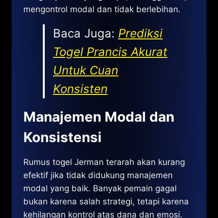
mengontrol modal dan tidak berlebihan.
Baca Juga:
Prediksi
Togel Prancis Akurat
Untuk Cuan
Konsisten
Manajemen Modal dan
Konsistensi
Rumus togel Jerman terarah akan kurang
efektif jika tidak didukung manajemen
modal yang baik. Banyak pemain gagal
bukan karena salah strategi, tetapi karena
kehilangan kontrol atas dana dan emosi.