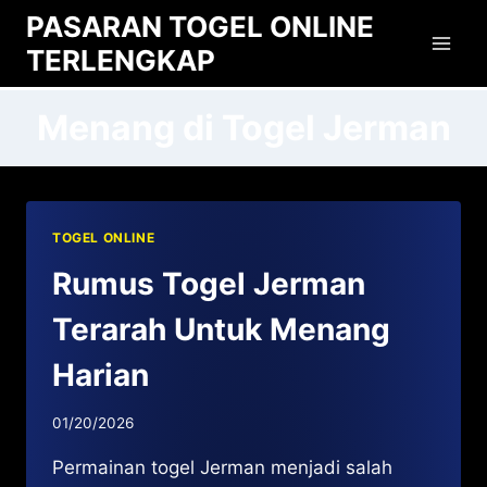
Skip
PASARAN TOGEL ONLINE
to
TERLENGKAP
content
Menang di Togel Jerman
TOGEL ONLINE
Rumus Togel Jerman
Terarah Untuk Menang
Harian
01/20/2026
Permainan togel Jerman menjadi salah