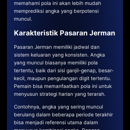
memahami pola ini akan lebih mudah
memprediksi angka yang berpotensi
muncul.
Karakteristik Pasaran Jerman
Pasaran Jerman memiliki jadwal dan
sistem keluaran yang konsisten. Angka
yang muncul biasanya memiliki pola
tertentu, baik dari sisi ganjil-genap, besar-
kecil, maupun pengulangan digit tertentu.
Pemain bisa memanfaatkan pola ini untuk
menyusun strategi harian yang terarah.
Contohnya, angka yang sering muncul
berulang dalam beberapa periode terakhir
bisa menjadi referensi utama dalam