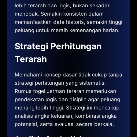
lebih terarah dan logis, bukan sekadar
menebak. Semakin konsisten dalam
memanfaatkan data historis, semakin tinggi
peluang untuk meraih kemenangan harian.
Strategi Perhitungan
Terarah
Memahami konsep dasar tidak cukup tanpa
strategi perhitungan yang sistematis.
Rumus togel Jerman terarah memerlukan
pendekatan logis dan disiplin agar peluang
menang lebih tinggi. Strategi ini mencakup
analisis angka keluaran, kombinasi angka
potensial, serta evaluasi secara berkala.