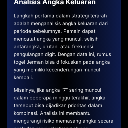
Analisis Angka Keluaran
Langkah pertama dalam strategi terarah
adalah menganalisis angka keluaran dari
periode sebelumnya. Pemain dapat
mencatat angka yang muncul, selisih
antarangka, urutan, atau frekuensi
pengulangan digit. Dengan data ini, rumus
togel Jerman bisa difokuskan pada angka
yang memiliki kecenderungan muncul
kembali.
Misalnya, jika angka “7” sering muncul
dalam beberapa minggu terakhir, angka
tersebut bisa dijadikan prioritas dalam
kombinasi. Analisis ini membantu
mengurangi risiko memasang angka secara