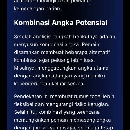
acak dan meningkatkan peluang
kemenangan harian.
Kombinasi Angka Potensial
Setelah analisis, langkah berikutnya adalah
menyusun kombinasi angka. Pemain
disarankan membuat beberapa alternatif
kombinasi agar peluang lebih luas.
Misalnya, menggabungkan angka utama
dengan angka cadangan yang memiliki
kecenderungan keluar serupa.
Pendekatan ini membuat rumus togel lebih
fleksibel dan mengurangi risiko kerugian.
Selain itu, kombinasi yang terencana
memungkinkan pemain memasang angka
dengan jumlah yang wajar, sehingga tetap