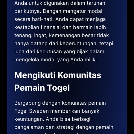
Anda untuk digunakan dalam taruhan
berikutnya. Dengan mengatur modal
secara hati-hati, Anda dapat menjaga
kestabilan finansial dan bermain lebih
tenang. Ingat, kemenangan besar tidak
hanya datang dari keberuntungan, tetapi
juga dari keputusan yang bijak dalam
mengelola modal yang Anda miliki.
Mengikuti Komunitas
Pemain Togel
Bergabung dengan komunitas pemain
Togel Sweden memberikan banyak
keuntungan. Anda bisa berbagi
pengalaman dan strategi dengan pemain