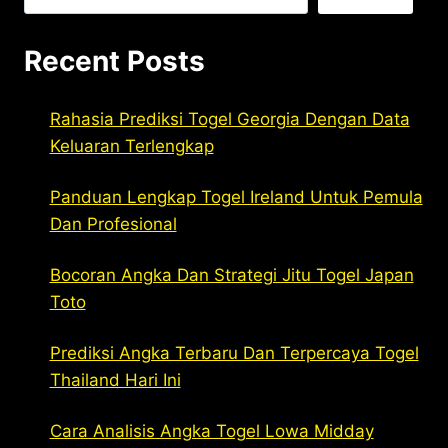
Recent Posts
Rahasia Prediksi Togel Georgia Dengan Data
Keluaran Terlengkap
Panduan Lengkap Togel Ireland Untuk Pemula
Dan Profesional
Bocoran Angka Dan Strategi Jitu Togel Japan
Toto
Prediksi Angka Terbaru Dan Terpercaya Togel
Thailand Hari Ini
Cara Analisis Angka Togel Lowa Midday