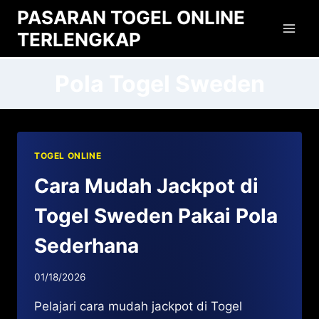
Skip
PASARAN TOGEL ONLINE
to
TERLENGKAP
content
Pola Togel Sweden
TOGEL ONLINE
Cara Mudah Jackpot di
Togel Sweden Pakai Pola
Sederhana
01/18/2026
Pelajari cara mudah jackpot di Togel