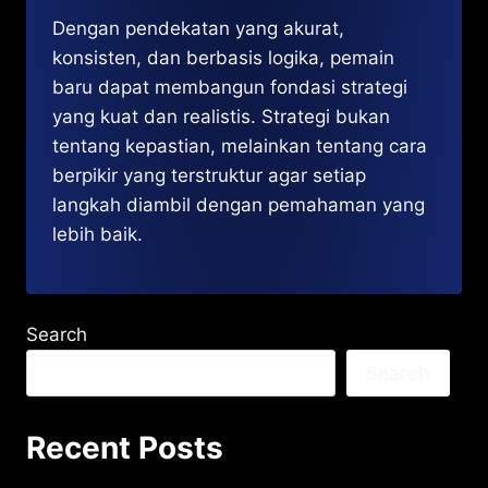
Dengan pendekatan yang akurat,
konsisten, dan berbasis logika, pemain
baru dapat membangun fondasi strategi
yang kuat dan realistis. Strategi bukan
tentang kepastian, melainkan tentang cara
berpikir yang terstruktur agar setiap
langkah diambil dengan pemahaman yang
lebih baik.
Search
Search
Recent Posts