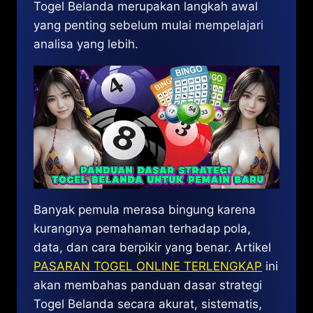
Togel Belanda merupakan langkah awal
yang penting sebelum mulai mempelajari
analisa yang lebih.
Banyak pemula merasa bingung karena
kurangnya pemahaman terhadap pola,
data, dan cara berpikir yang benar. Artikel
PASARAN TOGEL ONLINE TERLENGKAP
ini
akan membahas panduan dasar strategi
Togel Belanda secara akurat, sistematis,