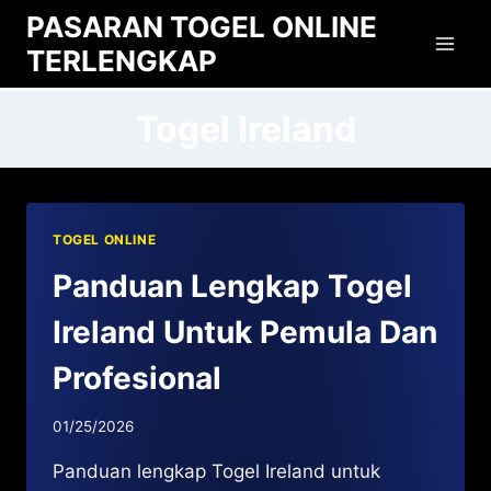
Skip
PASARAN TOGEL ONLINE
to
TERLENGKAP
content
Togel Ireland
TOGEL ONLINE
Panduan Lengkap Togel
Ireland Untuk Pemula Dan
Profesional
01/25/2026
Panduan lengkap Togel Ireland untuk