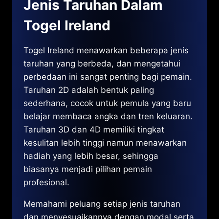
Jenis Taruhan Dalam
Togel Ireland
Togel Ireland menawarkan beberapa jenis
taruhan yang berbeda, dan mengetahui
perbedaan ini sangat penting bagi pemain.
Taruhan 2D adalah bentuk paling
sederhana, cocok untuk pemula yang baru
belajar membaca angka dan tren keluaran.
Taruhan 3D dan 4D memiliki tingkat
kesulitan lebih tinggi namun menawarkan
hadiah yang lebih besar, sehingga
biasanya menjadi pilihan pemain
profesional.
Memahami peluang setiap jenis taruhan
dan menyesuaikannya dengan modal serta