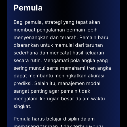
Pemula
Bagi pemula, strategi yang tepat akan
membuat pengalaman bermain lebih
menyenangkan dan terarah. Pemain baru
disarankan untuk memulai dari taruhan
sederhana dan mencatat hasil keluaran
secara rutin. Mengamati pola angka yang
sering muncul serta memahami tren angka
dapat membantu meningkatkan akurasi
prediksi. Selain itu, manajemen modal
sangat penting agar pemain tidak
mengalami kerugian besar dalam waktu
singkat.
Pemula harus belajar disiplin dalam
memasang taruhan, tidak terburu-buru