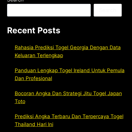
Search
Recent Posts
Rahasia Prediksi Togel Georgia Dengan Data
Keluaran Terlengkap
Panduan Lengkap Togel Ireland Untuk Pemula
Dan Profesional
Bocoran Angka Dan Strategi Jitu Togel Japan
Toto
Prediksi Angka Terbaru Dan Terpercaya Togel
Thailand Hari Ini