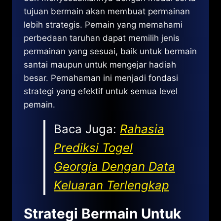
tujuan bermain akan membuat permainan
lebih strategis. Pemain yang memahami
perbedaan taruhan dapat memilih jenis
permainan yang sesuai, baik untuk bermain
santai maupun untuk mengejar hadiah
besar. Pemahaman ini menjadi fondasi
strategi yang efektif untuk semua level
pemain.
Baca Juga:
Rahasia
Prediksi Togel
Georgia Dengan Data
Keluaran Terlengkap
Strategi Bermain Untuk