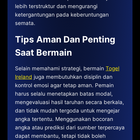
lebih terstruktur dan mengurangi
ketergantungan pada keberuntungan
semata.
Tips Aman Dan Penting
Saat Bermain
Selain memahami strategi, bermain
Togel
Ireland
juga membutuhkan disiplin dan
kontrol emosi agar tetap aman. Pemain
harus selalu menetapkan batas modal,
mengevaluasi hasil taruhan secara berkala,
dan tidak mudah tergoda untuk mengejar
angka tertentu. Menggunakan bocoran
angka atau prediksi dari sumber terpercaya
dapat membantu, tetapi tidak boleh