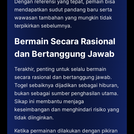
Dengan referensi yang tepat, pemain bisa
mendapatkan sudut pandang baru serta
wawasan tambahan yang mungkin tidak
terpikirkan sebelumnya.
Bermain Secara Rasional
dan Bertanggung Jawab
Terakhir, penting untuk selalu bermain
secara rasional dan bertanggung jawab.
Togel sebaiknya dijadikan sebagai hiburan,
bukan sebagai sumber penghasilan utama.
Sikap ini membantu menjaga
keseimbangan dan menghindari risiko yang
tidak diinginkan.
Ketika permainan dilakukan dengan pikiran