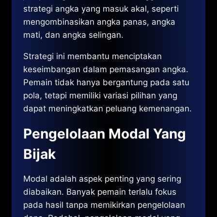
strategi angka yang masuk akal, seperti
mengombinasikan angka panas, angka
mati, dan angka selingan.
Strategi ini membantu menciptakan
keseimbangan dalam pemasangan angka.
Pemain tidak hanya bergantung pada satu
pola, tetapi memiliki variasi pilihan yang
dapat meningkatkan peluang kemenangan.
Pengelolaan Modal Yang
Bijak
Modal adalah aspek penting yang sering
diabaikan. Banyak pemain terlalu fokus
pada hasil tanpa memikirkan pengelolaan