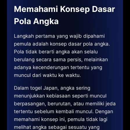
Memahami Konsep Dasar
Pola Angka
Langkah pertama yang wajib dipahami
pemula adalah konsep dasar pola angka.
Pola tidak berarti angka akan selalu
berulang secara sama persis, melainkan
adanya kecenderungan tertentu yang
muncul dari waktu ke waktu.
Dalam togel Japan, angka sering
menunjukkan kebiasaan seperti muncul
berpasangan, berurutan, atau memiliki jeda
tertentu sebelum kembali muncul. Dengan
memahami konsep ini, pemula tidak lagi
melihat angka sebagai sesuatu yang