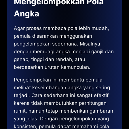
Mengelompokkan Pola
Angka
Agar proses membaca pola lebih mudah,
pemula disarankan menggunakan
pengelompokan sederhana. Misalnya
dengan membagi angka menjadi ganjil dan
genap, tinggi dan rendah, atau
berdasarkan urutan kemunculan.
Pengelompokan ini membantu pemula
melihat keseimbangan angka yang sering
terjadi. Cara sederhana ini sangat efektif
karena tidak membutuhkan perhitungan
rumit, namun tetap memberikan gambaran
yang jelas. Dengan pengelompokan yang
konsisten, pemula dapat memahami pola