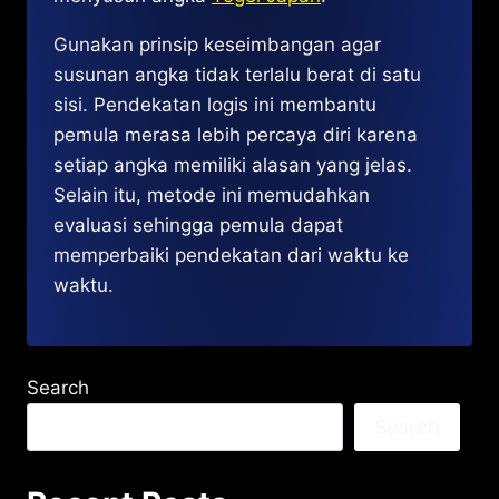
Gunakan prinsip keseimbangan agar
susunan angka tidak terlalu berat di satu
sisi. Pendekatan logis ini membantu
pemula merasa lebih percaya diri karena
setiap angka memiliki alasan yang jelas.
Selain itu, metode ini memudahkan
evaluasi sehingga pemula dapat
memperbaiki pendekatan dari waktu ke
waktu.
Search
Search