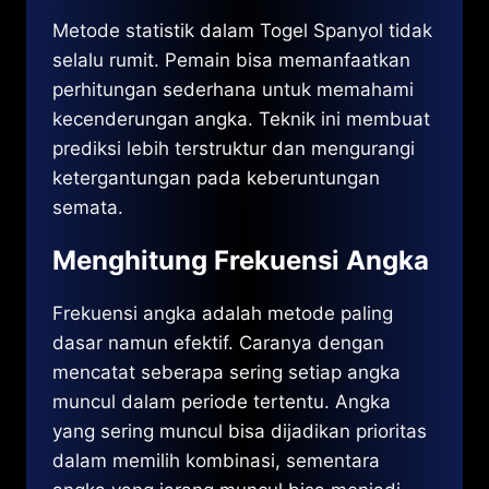
Metode statistik dalam Togel Spanyol tidak
selalu rumit. Pemain bisa memanfaatkan
perhitungan sederhana untuk memahami
kecenderungan angka. Teknik ini membuat
prediksi lebih terstruktur dan mengurangi
ketergantungan pada keberuntungan
semata.
Menghitung Frekuensi Angka
Frekuensi angka adalah metode paling
dasar namun efektif. Caranya dengan
mencatat seberapa sering setiap angka
muncul dalam periode tertentu. Angka
yang sering muncul bisa dijadikan prioritas
dalam memilih kombinasi, sementara