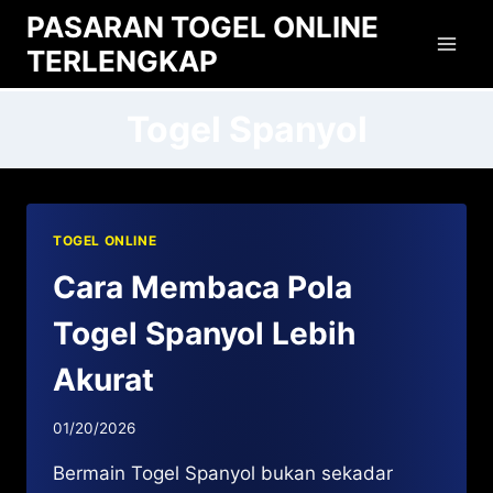
Skip
PASARAN TOGEL ONLINE
to
TERLENGKAP
content
Togel Spanyol
TOGEL ONLINE
Cara Membaca Pola
Togel Spanyol Lebih
Akurat
01/20/2026
Bermain Togel Spanyol bukan sekadar