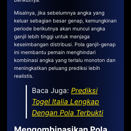
berikutnya.
Misalnya, jika sebelumnya angka yang
keluar sebagian besar genap, kemungkinan
periode berikutnya akan muncul angka
ganjil lebih tinggi untuk menjaga
keseimbangan distribusi. Pola ganjil-genap
ini membantu pemain menghindari
kombinasi angka yang terlalu monoton dan
meningkatkan peluang prediksi lebih
realistis.
Baca Juga:
Prediksi
Togel Italia Lengkap
Dengan Pola Terbukti
Mengombinasikan Pola