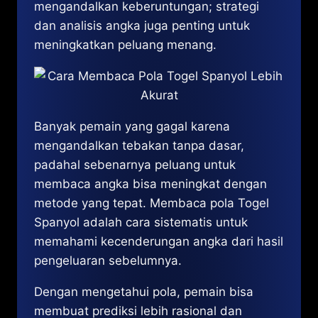
mengandalkan keberuntungan; strategi
dan analisis angka juga penting untuk
meningkatkan peluang menang.
Banyak pemain yang gagal karena
mengandalkan tebakan tanpa dasar,
padahal sebenarnya peluang untuk
membaca angka bisa meningkat dengan
metode yang tepat. Membaca pola Togel
Spanyol adalah cara sistematis untuk
memahami kecenderungan angka dari hasil
pengeluaran sebelumnya.
Dengan mengetahui pola, pemain bisa
membuat prediksi lebih rasional dan