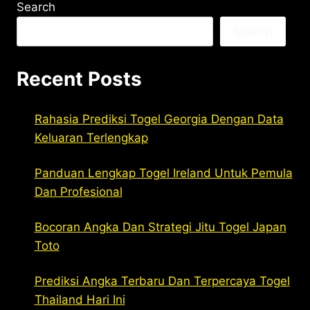
Search
Search
Recent Posts
Rahasia Prediksi Togel Georgia Dengan Data
Keluaran Terlengkap
Panduan Lengkap Togel Ireland Untuk Pemula
Dan Profesional
Bocoran Angka Dan Strategi Jitu Togel Japan
Toto
Prediksi Angka Terbaru Dan Terpercaya Togel
Thailand Hari Ini