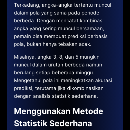
Terkadang, angka-angka tertentu muncul
dalam pola yang sama pada periode
berbeda. Dengan mencatat kombinasi
angka yang sering muncul bersamaan,
pemain bisa membuat prediksi berbasis
pola, bukan hanya tebakan acak.
Misalnya, angka 3, 8, dan 5 mungkin
muncul dalam urutan berbeda namun
berulang setiap beberapa minggu.
Mengetahui pola ini meningkatkan akurasi
prediksi, terutama jika dikombinasikan
dengan analisis statistik sederhana.
Menggunakan Metode
Statistik Sederhana