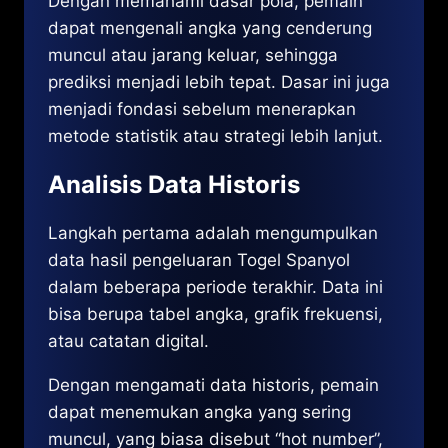
Dengan memahami dasar pola, pemain
dapat mengenali angka yang cenderung
muncul atau jarang keluar, sehingga
prediksi menjadi lebih tepat. Dasar ini juga
menjadi fondasi sebelum menerapkan
metode statistik atau strategi lebih lanjut.
Analisis Data Historis
Langkah pertama adalah mengumpulkan
data hasil pengeluaran Togel Spanyol
dalam beberapa periode terakhir. Data ini
bisa berupa tabel angka, grafik frekuensi,
atau catatan digital.
Dengan mengamati data historis, pemain
dapat menemukan angka yang sering
muncul, yang biasa disebut “hot number”,