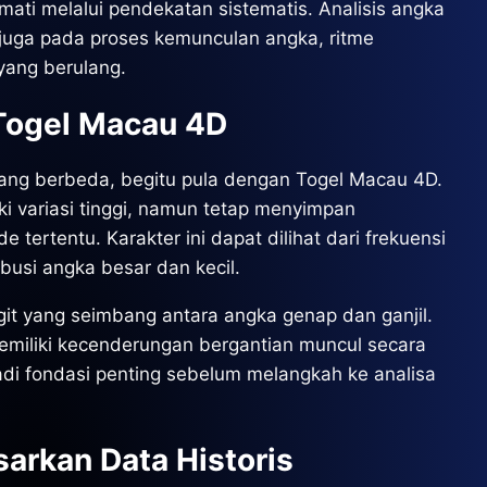
mati melalui pendekatan sistematis. Analisis angka
i juga pada proses kemunculan angka, ritme
yang berulang.
 Togel Macau 4D
 yang berbeda, begitu pula dengan Togel Macau 4D.
 variasi tinggi, namun tetap menyimpan
tertentu. Karakter ini dapat dilihat dari frekuensi
ibusi angka besar dan kecil.
it yang seimbang antara angka genap dan ganjil.
memiliki kecenderungan bergantian muncul secara
di fondasi penting sebelum melangkah ke analisa
sarkan Data Historis