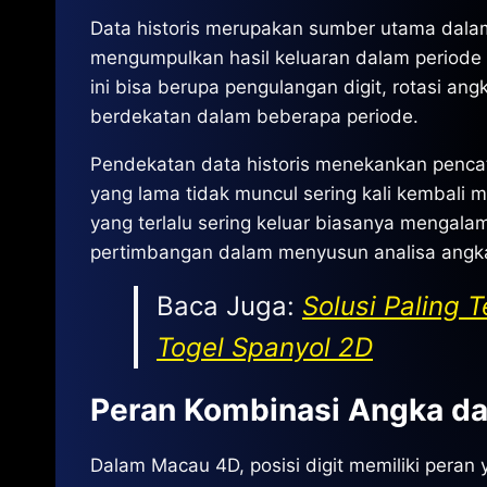
Data historis merupakan sumber utama dala
mengumpulkan hasil keluaran dalam periode te
ini bisa berupa pengulangan digit, rotasi an
berdekatan dalam beberapa periode.
Pendekatan data historis menekankan pencata
yang lama tidak muncul sering kali kembali 
yang terlalu sering keluar biasanya mengala
pertimbangan dalam menyusun analisa angka
Baca Juga:
Solusi Paling
Togel Spanyol 2D
Peran Kombinasi Angka dan
Dalam Macau 4D, posisi digit memiliki peran y