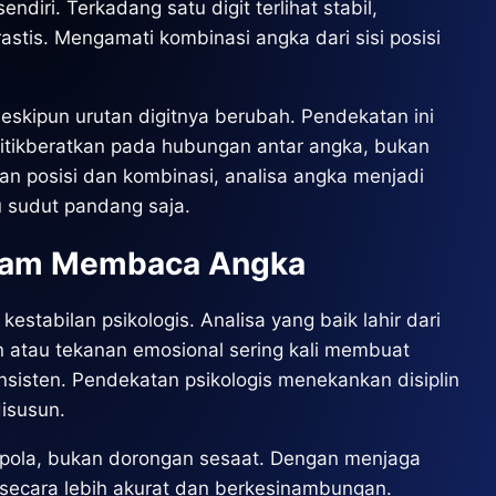
ndiri. Terkadang satu digit terlihat stabil,
stis. Mengamati kombinasi angka dari sisi posisi
eskipun urutan digitnya berubah. Pendekatan ini
nitikberatkan pada hubungan antar angka, bukan
an posisi dan kombinasi, analisa angka menjadi
u sudut pandang saja.
alam Membaca Angka
abilan psikologis. Analisa yang baik lahir dari
an atau tekanan emosional sering kali membuat
sisten. Pendekatan psikologis menekankan disiplin
isusun.
 pola, bukan dorongan sesaat. Dengan menjaga
 secara lebih akurat dan berkesinambungan.