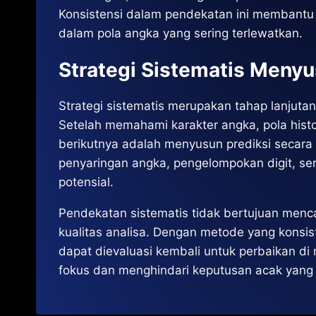
Konsistensi dalam pendekatan ini membant
dalam pola angka yang sering terlewatkan.
Strategi Sistematis Menyu
Strategi sistematis merupakan tahap lanjutan
Setelah memahami karakter angka, pola histor
berikutnya adalah menyusun prediksi secara t
penyaringan angka, pengelompokan digit, se
potensial.
Pendekatan sistematis tidak bertujuan menc
kualitas analisa. Dengan metode yang konsist
dapat dievaluasi kembali untuk perbaikan d
fokus dan menghindari keputusan acak yang 