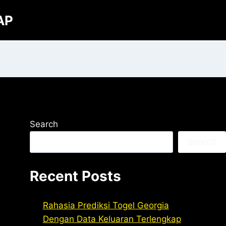
AP
Search
Search
Recent Posts
Rahasia Prediksi Togel Georgia
Dengan Data Keluaran Terlengkap