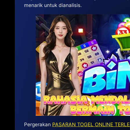
menarik untuk dianalisis.
Pergerakan
PASARAN TOGEL ONLINE TERL