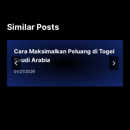
Similar Posts
Cara Maksimalkan Peluang di Togel
Saudi Arabia
01/21/2026