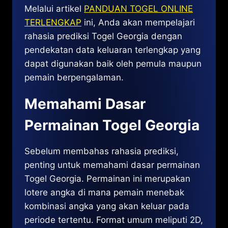
Melalui artikel
PANDUAN TOGEL ONLINE
TERLENGKAP
ini, Anda akan mempelajari
rahasia prediksi Togel Georgia dengan
pendekatan data keluaran terlengkap yang
dapat digunakan baik oleh pemula maupun
pemain berpengalaman.
Memahami Dasar
Permainan Togel Georgia
Sebelum membahas rahasia prediksi,
penting untuk memahami dasar permainan
Togel Georgia. Permainan ini merupakan
lotere angka di mana pemain menebak
kombinasi angka yang akan keluar pada
periode tertentu. Format umum meliputi 2D,