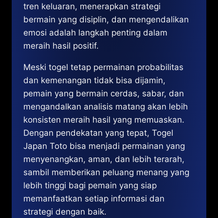
tren keluaran, menerapkan strategi
bermain yang disiplin, dan mengendalikan
emosi adalah langkah penting dalam
meraih hasil positif.
Meski togel tetap permainan probabilitas
dan kemenangan tidak bisa dijamin,
pemain yang bermain cerdas, sabar, dan
mengandalkan analisis matang akan lebih
konsisten meraih hasil yang memuaskan.
Dengan pendekatan yang tepat, Togel
Japan Toto bisa menjadi permainan yang
menyenangkan, aman, dan lebih terarah,
sambil memberikan peluang menang yang
lebih tinggi bagi pemain yang siap
memanfaatkan setiap informasi dan
strategi dengan baik.