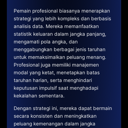
Pemain profesional biasanya menerapkan
strategi yang lebih kompleks dan berbasis
analisis data. Mereka memanfaatkan
statistik keluaran dalam jangka panjang,
mengamati pola angka, dan
menggabungkan berbagai jenis taruhan
untuk memaksimalkan peluang menang.
Profesional juga memiliki manajemen
modal yang ketat, menetapkan batas
taruhan harian, serta menghindari
keputusan impulsif saat menghadapi
kekalahan sementara.
Dengan strategi ini, mereka dapat bermain
secara konsisten dan meningkatkan
peluang kemenangan dalam jangka