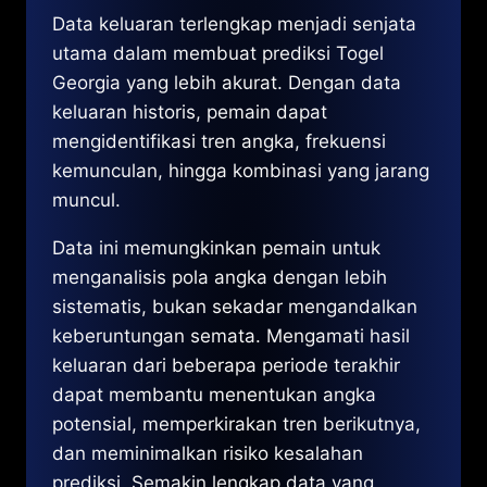
Data keluaran terlengkap menjadi senjata
utama dalam membuat prediksi Togel
Georgia yang lebih akurat. Dengan data
keluaran historis, pemain dapat
mengidentifikasi tren angka, frekuensi
kemunculan, hingga kombinasi yang jarang
muncul.
Data ini memungkinkan pemain untuk
menganalisis pola angka dengan lebih
sistematis, bukan sekadar mengandalkan
keberuntungan semata. Mengamati hasil
keluaran dari beberapa periode terakhir
dapat membantu menentukan angka
potensial, memperkirakan tren berikutnya,
dan meminimalkan risiko kesalahan
prediksi. Semakin lengkap data yang