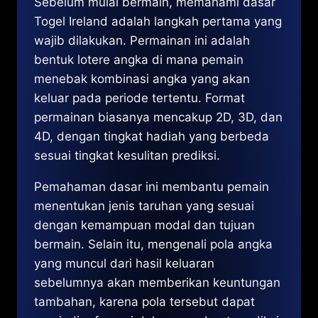
Sebelum mulai bermain, memahami dasar
Togel Ireland adalah langkah pertama yang
wajib dilakukan. Permainan ini adalah
bentuk lotere angka di mana pemain
menebak kombinasi angka yang akan
keluar pada periode tertentu. Format
permainan biasanya mencakup 2D, 3D, dan
4D, dengan tingkat hadiah yang berbeda
sesuai tingkat kesulitan prediksi.
Pemahaman dasar ini membantu pemain
menentukan jenis taruhan yang sesuai
dengan kemampuan modal dan tujuan
bermain. Selain itu, mengenali pola angka
yang muncul dari hasil keluaran
sebelumnya akan memberikan keuntungan
tambahan, karena pola tersebut dapat