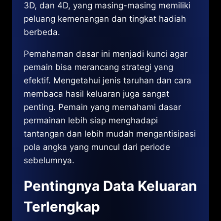
3D, dan 4D, yang masing-masing memiliki
peluang kemenangan dan tingkat hadiah
berbeda.
Pemahaman dasar ini menjadi kunci agar
pemain bisa merancang strategi yang
efektif. Mengetahui jenis taruhan dan cara
membaca hasil keluaran juga sangat
penting. Pemain yang memahami dasar
permainan lebih siap menghadapi
tantangan dan lebih mudah mengantisipasi
pola angka yang muncul dari periode
sebelumnya.
Pentingnya Data Keluaran
Terlengkap