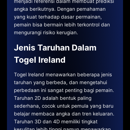
menjadi referensi dalam membuat prediksi
angka berikutnya. Dengan pemahaman
yang kuat terhadap dasar permainan,
pemain bisa bermain lebih terkontrol dan
mengurangi risiko kerugian.
Jenis Taruhan Dalam
Togel Ireland
Togel Ireland menawarkan beberapa jenis
taruhan yang berbeda, dan mengetahui
perbedaan ini sangat penting bagi pemain.
Taruhan 2D adalah bentuk paling
sederhana, cocok untuk pemula yang baru
belajar membaca angka dan tren keluaran.
Taruhan 3D dan 4D memiliki tingkat
kesulitan lebih tinggi namun menawarkan