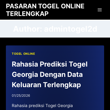
Skip
PASARAN TOGEL ONLINE
to
TERLENGKAP
content
Author: admintogel2d
TOGEL ONLINE
Rahasia Prediksi Togel
Georgia Dengan Data
Keluaran Terlengkap
01/25/2026
Rahasia prediksi Togel Georgia