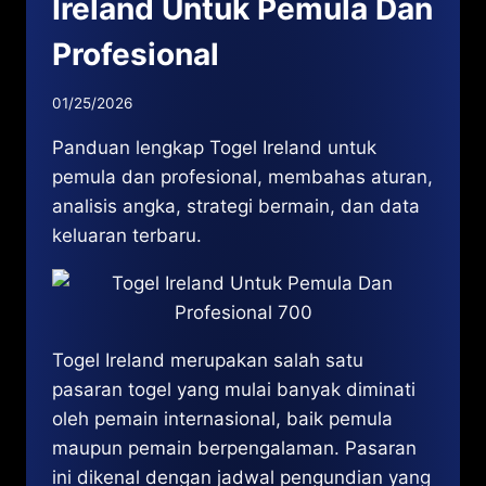
Ireland Untuk Pemula Dan
Profesional
01/25/2026
Panduan lengkap Togel Ireland untuk
pemula dan profesional, membahas aturan,
analisis angka, strategi bermain, dan data
keluaran terbaru.
Togel Ireland merupakan salah satu
pasaran togel yang mulai banyak diminati
oleh pemain internasional, baik pemula
maupun pemain berpengalaman. Pasaran
ini dikenal dengan jadwal pengundian yang