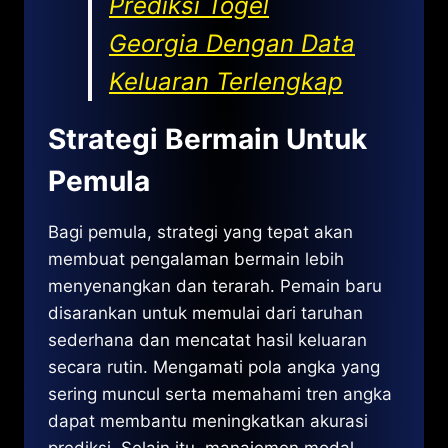
Prediksi Togel
Georgia Dengan Data
Keluaran Terlengkap
Strategi Bermain Untuk
Pemula
Bagi pemula, strategi yang tepat akan
membuat pengalaman bermain lebih
menyenangkan dan terarah. Pemain baru
disarankan untuk memulai dari taruhan
sederhana dan mencatat hasil keluaran
secara rutin. Mengamati pola angka yang
sering muncul serta memahami tren angka
dapat membantu meningkatkan akurasi
prediksi. Selain itu, manajemen modal