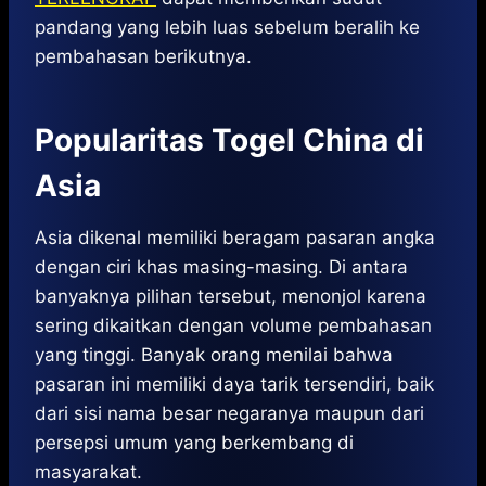
pandang yang lebih luas sebelum beralih ke
pembahasan berikutnya.
Popularitas Togel China di
Asia
Asia dikenal memiliki beragam pasaran angka
dengan ciri khas masing-masing. Di antara
banyaknya pilihan tersebut, menonjol karena
sering dikaitkan dengan volume pembahasan
yang tinggi. Banyak orang menilai bahwa
pasaran ini memiliki daya tarik tersendiri, baik
dari sisi nama besar negaranya maupun dari
persepsi umum yang berkembang di
masyarakat.