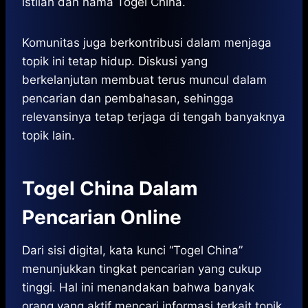
istilah dan nama Togel China.
Komunitas juga berkontribusi dalam menjaga
topik ini tetap hidup. Diskusi yang
berkelanjutan membuat terus muncul dalam
pencarian dan pembahasan, sehingga
relevansinya tetap terjaga di tengah banyaknya
topik lain.
Togel China Dalam
Pencarian Online
Dari sisi digital, kata kunci “Togel China”
menunjukkan tingkat pencarian yang cukup
tinggi. Hal ini menandakan bahwa banyak
orang yang aktif mencari informasi terkait topik