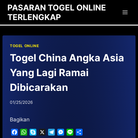
Skip
PASARAN TOGEL ONLINE
to
TERLENGKAP
content
TOGEL ONLINE
Togel China Angka Asia
Yang Lagi Ramai
Dibicarakan
01/25/2026
Bagikan
F
W
S
X
T
M
L
S