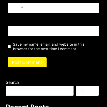
Email
*
Website
Save my name, email, and website in this
browser for the next time I comment.
Search
Search
Recent Posts