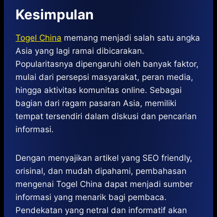
Kesimpulan
Togel China
memang menjadi salah satu angka
Asia yang lagi ramai dibicarakan.
Popularitasnya dipengaruhi oleh banyak faktor,
mulai dari persepsi masyarakat, peran media,
hingga aktivitas komunitas online. Sebagai
bagian dari ragam pasaran Asia, memiliki
tempat tersendiri dalam diskusi dan pencarian
informasi.
Dengan menyajikan artikel yang SEO friendly,
orisinal, dan mudah dipahami, pembahasan
mengenai Togel China dapat menjadi sumber
informasi yang menarik bagi pembaca.
Pendekatan yang netral dan informatif akan