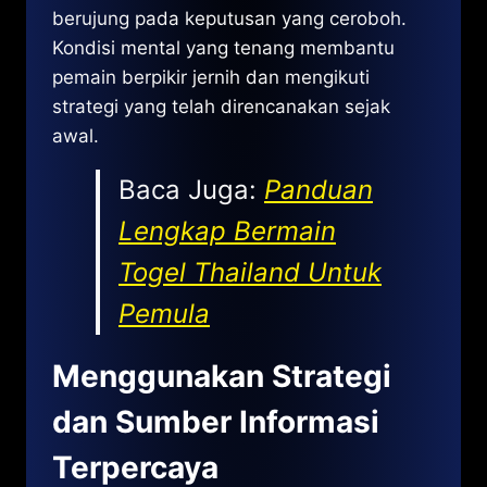
berujung pada keputusan yang ceroboh.
Kondisi mental yang tenang membantu
pemain berpikir jernih dan mengikuti
strategi yang telah direncanakan sejak
awal.
Baca Juga:
Panduan
Lengkap Bermain
Togel Thailand Untuk
Pemula
Menggunakan Strategi
dan Sumber Informasi
Terpercaya