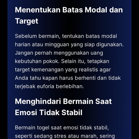
Menentukan Batas Modal dan
Target
Sebelum bermain, tentukan batas modal
harian atau mingguan yang siap digunakan.
Jangan pernah menggunakan uang
kebutuhan pokok. Selain itu, tetapkan
target kemenangan yang realistis agar
Anda tahu kapan harus berhenti dan tidak
terjebak euforia berlebihan.
Menghindari Bermain Saat
Emosi Tidak Stabil
Bermain togel saat emosi tidak stabil,
seperti sedang stres atau marah, sering