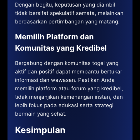
Dengan begitu, keputusan yang diambil
tidak bersifat spekulatif semata, melainkan
berdasarkan pertimbangan yang matang.
Memilih Platform dan
Komunitas yang Kredibel
Bergabung dengan komunitas togel yang
aktif dan positif dapat membantu bertukar
informasi dan wawasan. Pastikan Anda
memilih platform atau forum yang kredibel,
tidak menjanjikan kemenangan instan, dan
lebih fokus pada edukasi serta strategi
bermain yang sehat.
Kesimpulan