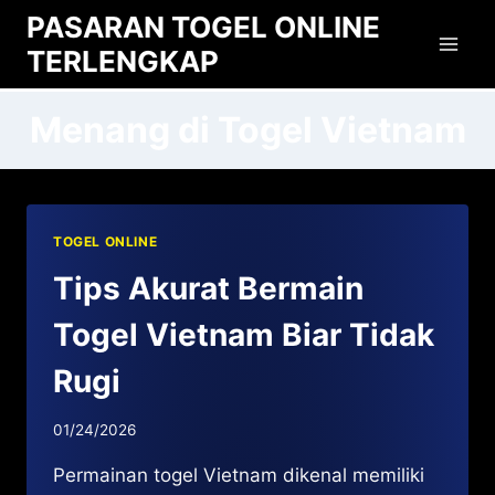
Skip
PASARAN TOGEL ONLINE
to
TERLENGKAP
content
Menang di Togel Vietnam
TOGEL ONLINE
Tips Akurat Bermain
Togel Vietnam Biar Tidak
Rugi
01/24/2026
Permainan togel Vietnam dikenal memiliki