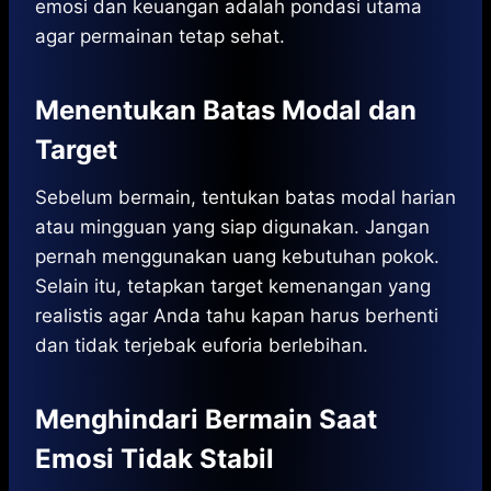
emosi dan keuangan adalah pondasi utama
agar permainan tetap sehat.
Menentukan Batas Modal dan
Target
Sebelum bermain, tentukan batas modal harian
atau mingguan yang siap digunakan. Jangan
pernah menggunakan uang kebutuhan pokok.
Selain itu, tetapkan target kemenangan yang
realistis agar Anda tahu kapan harus berhenti
dan tidak terjebak euforia berlebihan.
Menghindari Bermain Saat
Emosi Tidak Stabil