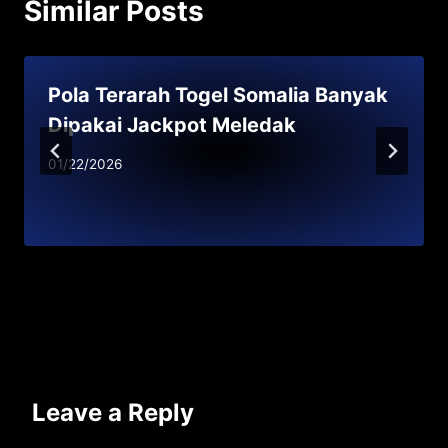
Similar Posts
Pola Terarah Togel Somalia Banyak
Dipakai Jackpot Meledak
01/22/2026
Leave a Reply