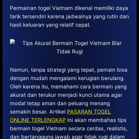
a
h
k
e
e
i
h
c
a
y
l
s
n
a
Permainan togel Vietnam dikenal memiliki daya
e
t
p
e
s
e
r
tarik tersendiri karena jadwalnya yang rutin dan
b
s
e
g
e
e
hasil keluaran yang relatif cepat.
o
A
r
n
o
p
a
g
k
p
m
e
r
Namun, tanpa strategi yang tepat, pemain bisa
dengan mudah mengalami kerugian berulang.
Oleh karena itu, memahami cara bermain yang
akurat dan terukur menjadi kunci utama agar
modal tetap aman dan peluang menang
semakin besar. Artikel
PASARAN TOGEL
ONLINE TERLENGKAP
ini akan membahas tips
bermain togel Vietnam secara cerdas, realistis,
dan bertanggung jawab agar tidak rugi dalam