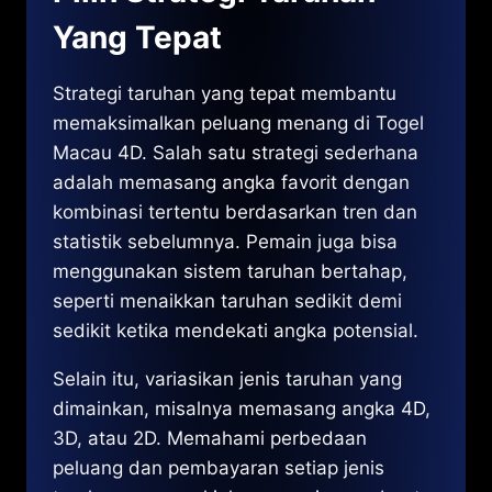
Yang Tepat
Strategi taruhan yang tepat membantu
memaksimalkan peluang menang di Togel
Macau 4D. Salah satu strategi sederhana
adalah memasang angka favorit dengan
kombinasi tertentu berdasarkan tren dan
statistik sebelumnya. Pemain juga bisa
menggunakan sistem taruhan bertahap,
seperti menaikkan taruhan sedikit demi
sedikit ketika mendekati angka potensial.
Selain itu, variasikan jenis taruhan yang
dimainkan, misalnya memasang angka 4D,
3D, atau 2D. Memahami perbedaan
peluang dan pembayaran setiap jenis