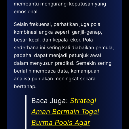
membantu mengurangi keputusan yang
emosional.
Selain frekuensi, perhatikan juga pola
kombinasi angka seperti ganjil-genap,
besar-kecil, dan kepala-ekor. Pola
sederhana ini sering kali diabaikan pemula,
padahal dapat menjadi petunjuk awal
dalam menyusun prediksi. Semakin sering
berlatih membaca data, kemampuan
analisa pun akan meningkat secara
bertahap.
Baca Juga:
Strategi
Aman Bermain Togel
Burma Pools Agar