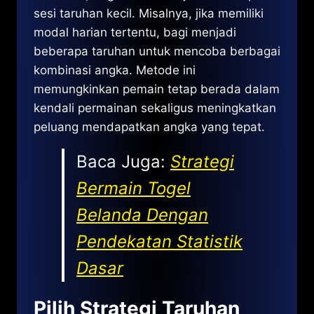
sesi taruhan kecil. Misalnya, jika memiliki
modal harian tertentu, bagi menjadi
beberapa taruhan untuk mencoba berbagai
kombinasi angka. Metode ini
memungkinkan pemain tetap berada dalam
kendali permainan sekaligus meningkatkan
peluang mendapatkan angka yang tepat.
Baca Juga:
Strategi
Bermain Togel
Belanda Dengan
Pendekatan Statistik
Dasar
Pilih Strategi Taruhan