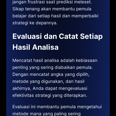
jangan frustrasi saat prediksi meleset.
Sikap tenang akan membantu pemula
belajar dari setiap hasil dan memperbaiki
strategi ke depannya.
Evaluasi dan Catat Setiap
Hasil Analisa
Mencatat hasil analisa adalah kebiasaan
penting yang sering diabaikan pemula.
Dengan mencatat angka yang dipilih,
metode yang digunakan, dan hasil
akhirnya, Anda dapat mengevaluasi
efektivitas strategi yang diterapkan.
Evaluasi ini membantu pemula mengetahui
metode mana yang paling sering