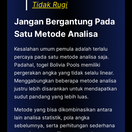
Tidak Rugi
Jangan Bergantung Pada
Satu Metode Analisa
Kesalahan umum pemula adalah terlalu
percaya pada satu metode analisa saja.
Padahal, togel Bolivia Pools memiliki
pergerakan angka yang tidak selalu linear.
Menggabungkan beberapa metode analisa
justru lebih disarankan untuk mendapatkan
sudut pandang yang lebih luas.
Metode yang bisa dikombinasikan antara
lain analisa statistik, pola angka
sebelumnya, serta perhitungan sederhana