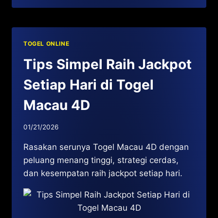
TOGEL ONLINE
Tips Simpel Raih Jackpot
Setiap Hari di Togel
Macau 4D
01/21/2026
Rasakan serunya Togel Macau 4D dengan
peluang menang tinggi, strategi cerdas,
dan kesempatan raih jackpot setiap hari.