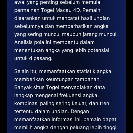
awal yang penting sebelum memulai
permainan Togel Macau 4D. Pemain
disarankan untuk mencatat hasil undian
sebelumnya dan memperhatikan angka
yang sering muncul maupun jarang muncul.
Analisis pola ini membantu dalam
menentukan angka yang lebih potensial
untuk dipasang.
Selain itu, memanfaatkan statistik angka
memberikan keuntungan tambahan.
Banyak situs Togel menyediakan data
lengkap mengenai frekuensi angka,
kombinasi paling sering keluar, dan tren
tertentu dalam undian. Dengan
memanfaatkan informasi ini, pemain dapat
memilih angka dengan peluang lebih tinggi,