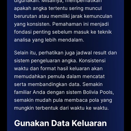
digunakan. Misalnya, memperhatikan
apakah angka tertentu sering muncul
berurutan atau memiliki jarak kemunculan
yang konsisten. Pemahaman ini menjadi
fondasi penting sebelum masuk ke teknik
analisa yang lebih mendalam.
Selain itu, perhatikan juga jadwal result dan
sistem pengeluaran angka. Konsistensi
waktu dan format hasil keluaran akan
memudahkan pemula dalam mencatat
serta membandingkan data. Semakin
familiar Anda dengan sistem Bolivia Pools,
semakin mudah pula membaca pola yang
mungkin terbentuk dari waktu ke waktu.
Gunakan Data Keluaran