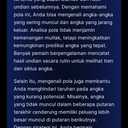
undian sebelumnya. Dengan memahami
pola ini, Anda bisa mengenali angka-angka
yang sering muncul dan angka yang jarang
keluar. Analisa pola tidak menjamin
kemenangan mutlak, tetapi meningkatkan
kemungkinan prediksi angka yang tepat.
Banyak pemain berpengalaman mencatat
hasil undian secara rutin untuk melihat tren
dan siklus angka.
Selain itu, mengenali pola juga membantu
Anda menghindari taruhan pada angka
yang kurang potensial. Misalnya, angka
yang tidak muncul dalam beberapa putaran
terakhir cenderung memiliki peluang lebih
besar muncul di putaran berikutnya.
Dengan strategi ini, Anda bermain