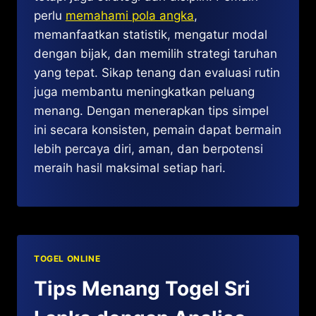
perlu
memahami pola angka
,
memanfaatkan statistik, mengatur modal
dengan bijak, dan memilih strategi taruhan
yang tepat. Sikap tenang dan evaluasi rutin
juga membantu meningkatkan peluang
menang. Dengan menerapkan tips simpel
ini secara konsisten, pemain dapat bermain
lebih percaya diri, aman, dan berpotensi
meraih hasil maksimal setiap hari.
TOGEL ONLINE
Tips Menang Togel Sri