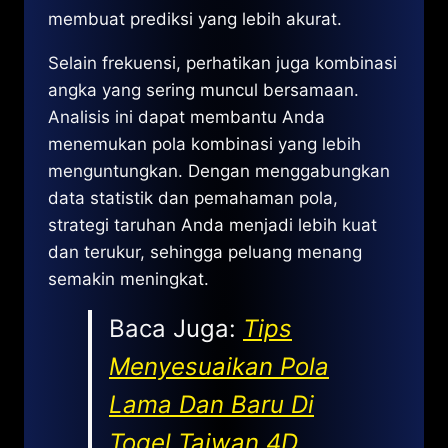
membuat prediksi yang lebih akurat.
Selain frekuensi, perhatikan juga kombinasi
angka yang sering muncul bersamaan.
Analisis ini dapat membantu Anda
menemukan pola kombinasi yang lebih
menguntungkan. Dengan menggabungkan
data statistik dan pemahaman pola,
strategi taruhan Anda menjadi lebih kuat
dan terukur, sehingga peluang menang
semakin meningkat.
Baca Juga:
Tips
Menyesuaikan Pola
Lama Dan Baru Di
Togel Taiwan 4D