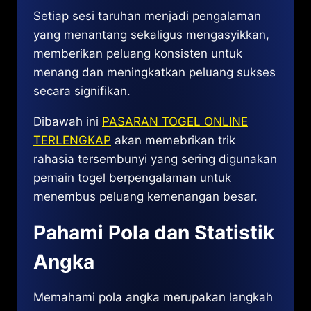
Setiap sesi taruhan menjadi pengalaman
yang menantang sekaligus mengasyikkan,
memberikan peluang konsisten untuk
menang dan meningkatkan peluang sukses
secara signifikan.
Dibawah ini
PASARAN TOGEL ONLINE
TERLENGKAP
akan memebrikan trik
rahasia tersembunyi yang sering digunakan
pemain togel berpengalaman untuk
menembus peluang kemenangan besar.
Pahami Pola dan Statistik
Angka
Memahami pola angka merupakan langkah