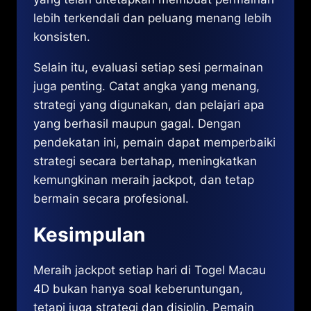
lebih terkendali dan peluang menang lebih
konsisten.
Selain itu, evaluasi setiap sesi permainan
juga penting. Catat angka yang menang,
strategi yang digunakan, dan pelajari apa
yang berhasil maupun gagal. Dengan
pendekatan ini, pemain dapat memperbaiki
strategi secara bertahap, meningkatkan
kemungkinan meraih jackpot, dan tetap
bermain secara profesional.
Kesimpulan
Meraih jackpot setiap hari di Togel Macau
4D bukan hanya soal keberuntungan,
tetapi juga strategi dan disiplin. Pemain