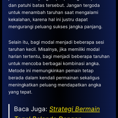
dan patuhi batas tersebut. Jangan tergoda
untuk menambah taruhan saat mengalami
kekalahan, karena hal ini justru dapat
mengurangi peluang sukses jangka panjang.
Selain itu, bagi modal menjadi beberapa sesi
taruhan kecil. Misalnya, jika memiliki modal
harian tertentu, bagi menjadi beberapa taruhan
untuk mencoba berbagai kombinasi angka.
Metode ini memungkinkan pemain tetap
berada dalam kendali permainan sekaligus
meningkatkan peluang mendapatkan angka
yang tepat.
Baca Juga:
Strategi Bermain