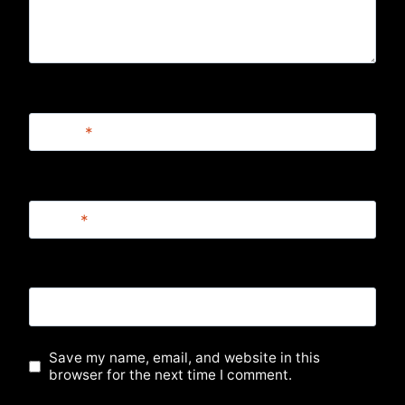
Name
*
Email
*
Website
Save my name, email, and website in this
browser for the next time I comment.