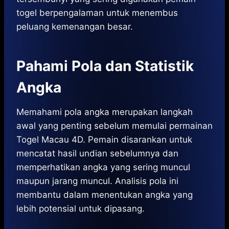
togel berpengalaman untuk menembus
peluang kemenangan besar.
Pahami Pola dan Statistik
Angka
Memahami pola angka merupakan langkah
awal yang penting sebelum memulai permainan
Togel Macau 4D. Pemain disarankan untuk
mencatat hasil undian sebelumnya dan
memperhatikan angka yang sering muncul
maupun jarang muncul. Analisis pola ini
membantu dalam menentukan angka yang
lebih potensial untuk dipasang.