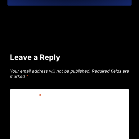
Leave a Reply
Your email address will not be published.
Required fields are
marked
*
Comment
*