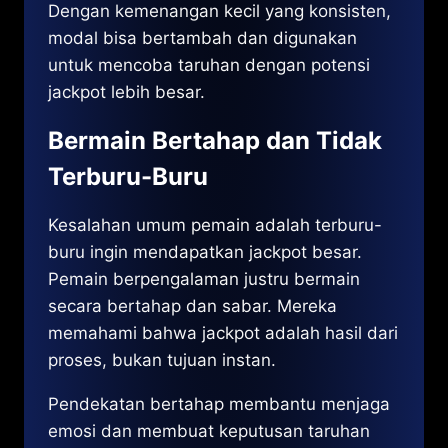
Dengan kemenangan kecil yang konsisten,
modal bisa bertambah dan digunakan
untuk mencoba taruhan dengan potensi
jackpot lebih besar.
Bermain Bertahap dan Tidak
Terburu-Buru
Kesalahan umum pemain adalah terburu-
buru ingin mendapatkan jackpot besar.
Pemain berpengalaman justru bermain
secara bertahap dan sabar. Mereka
memahami bahwa jackpot adalah hasil dari
proses, bukan tujuan instan.
Pendekatan bertahap membantu menjaga
emosi dan membuat keputusan taruhan