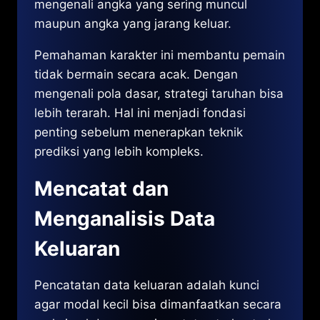
mengenali angka yang sering muncul
maupun angka yang jarang keluar.
Pemahaman karakter ini membantu pemain
tidak bermain secara acak. Dengan
mengenali pola dasar, strategi taruhan bisa
lebih terarah. Hal ini menjadi fondasi
penting sebelum menerapkan teknik
prediksi yang lebih kompleks.
Mencatat dan
Menganalisis Data
Keluaran
Pencatatan data keluaran adalah kunci
agar modal kecil bisa dimanfaatkan secara