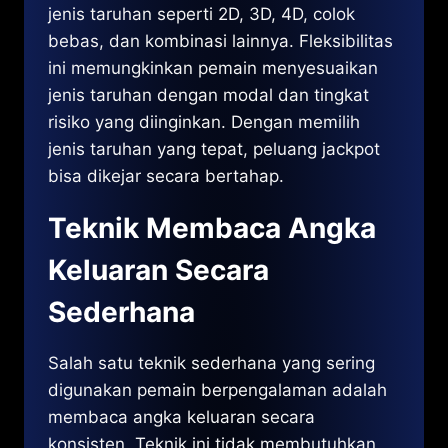
jenis taruhan seperti 2D, 3D, 4D, colok
bebas, dan kombinasi lainnya. Fleksibilitas
ini memungkinkan pemain menyesuaikan
jenis taruhan dengan modal dan tingkat
risiko yang diinginkan. Dengan memilih
jenis taruhan yang tepat, peluang jackpot
bisa dikejar secara bertahap.
Teknik Membaca Angka
Keluaran Secara
Sederhana
Salah satu teknik sederhana yang sering
digunakan pemain berpengalaman adalah
membaca angka keluaran secara
konsisten. Teknik ini tidak membutuhkan