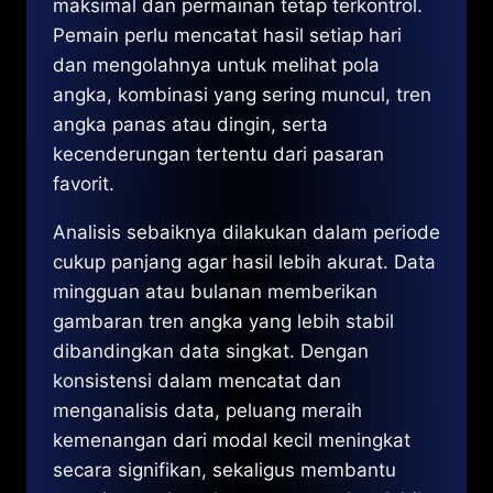
maksimal dan permainan tetap terkontrol.
Pemain perlu mencatat hasil setiap hari
dan mengolahnya untuk melihat pola
angka, kombinasi yang sering muncul, tren
angka panas atau dingin, serta
kecenderungan tertentu dari pasaran
favorit.
Analisis sebaiknya dilakukan dalam periode
cukup panjang agar hasil lebih akurat. Data
mingguan atau bulanan memberikan
gambaran tren angka yang lebih stabil
dibandingkan data singkat. Dengan
konsistensi dalam mencatat dan
menganalisis data, peluang meraih
kemenangan dari modal kecil meningkat
secara signifikan, sekaligus membantu