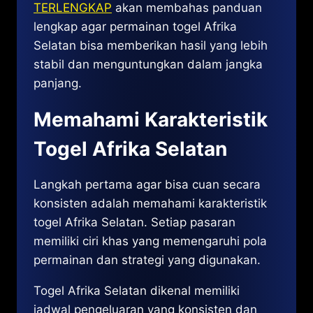
TERLENGKAP
akan membahas panduan
lengkap agar permainan togel Afrika
Selatan bisa memberikan hasil yang lebih
stabil dan menguntungkan dalam jangka
panjang.
Memahami Karakteristik
Togel Afrika Selatan
Langkah pertama agar bisa cuan secara
konsisten adalah memahami karakteristik
togel Afrika Selatan. Setiap pasaran
memiliki ciri khas yang memengaruhi pola
permainan dan strategi yang digunakan.
Togel Afrika Selatan dikenal memiliki
jadwal pengeluaran yang konsisten dan