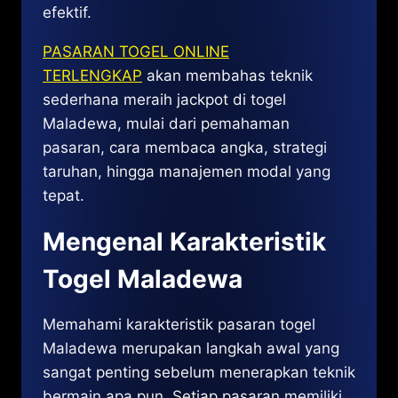
efektif.
PASARAN TOGEL ONLINE
TERLENGKAP
akan membahas teknik
sederhana meraih jackpot di togel
Maladewa, mulai dari pemahaman
pasaran, cara membaca angka, strategi
taruhan, hingga manajemen modal yang
tepat.
Mengenal Karakteristik
Togel Maladewa
Memahami karakteristik pasaran togel
Maladewa merupakan langkah awal yang
sangat penting sebelum menerapkan teknik
bermain apa pun. Setiap pasaran memiliki