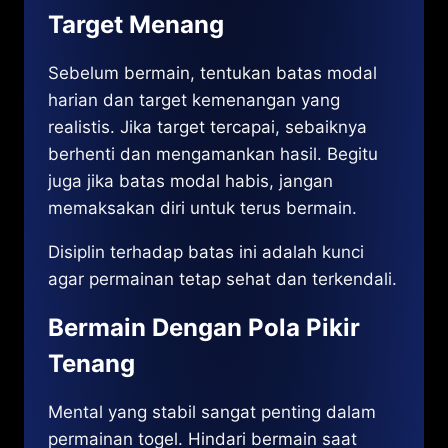
Target Menang
Sebelum bermain, tentukan batas modal
harian dan target kemenangan yang
realistis. Jika target tercapai, sebaiknya
berhenti dan mengamankan hasil. Begitu
juga jika batas modal habis, jangan
memaksakan diri untuk terus bermain.
Disiplin terhadap batas ini adalah kunci
agar permainan tetap sehat dan terkendali.
Bermain Dengan Pola Pikir
Tenang
Mental yang stabil sangat penting dalam
permainan togel. Hindari bermain saat