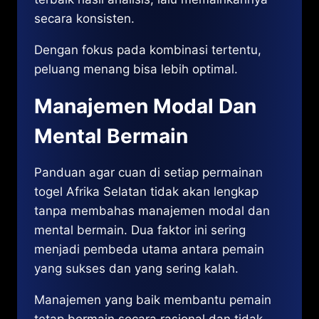
secara konsisten.
Dengan fokus pada kombinasi tertentu,
peluang menang bisa lebih optimal.
Manajemen Modal Dan
Mental Bermain
Panduan agar cuan di setiap permainan
togel Afrika Selatan tidak akan lengkap
tanpa membahas manajemen modal dan
mental bermain. Dua faktor ini sering
menjadi pembeda utama antara pemain
yang sukses dan yang sering kalah.
Manajemen yang baik membantu pemain
tetap bermain secara rasional dan tidak