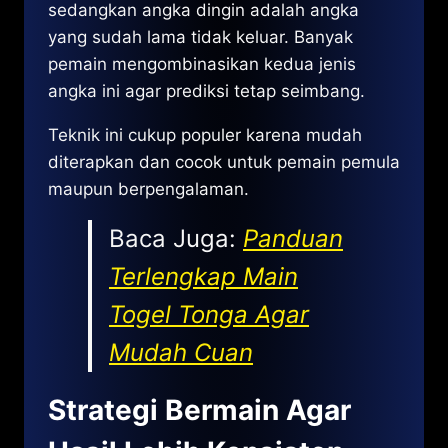
sedangkan angka dingin adalah angka
yang sudah lama tidak keluar. Banyak
pemain mengombinasikan kedua jenis
angka ini agar prediksi tetap seimbang.
Teknik ini cukup populer karena mudah
diterapkan dan cocok untuk pemain pemula
maupun berpengalaman.
Baca Juga:
Panduan
Terlengkap Main
Togel Tonga Agar
Mudah Cuan
Strategi Bermain Agar