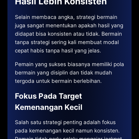
Hasil Lebih Konsisten
Selain membaca angka, strategi bermain
juga sangat menentukan apakah hasil yang
didapat bisa konsisten atau tidak. Bermain
tanpa strategi sering kali membuat modal
cepat habis tanpa hasil yang jelas.
Pemain yang sukses biasanya memiliki pola
bermain yang disiplin dan tidak mudah
tergoda untuk bermain berlebihan.
Fokus Pada Target
Kemenangan Kecil
Salah satu strategi penting adalah fokus
pada kemenangan kecil namun konsisten.
Pemain tidak perlu selalu mengejar jackpot