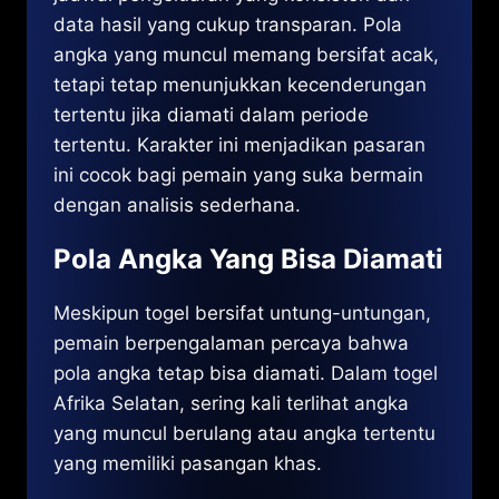
data hasil yang cukup transparan. Pola
angka yang muncul memang bersifat acak,
tetapi tetap menunjukkan kecenderungan
tertentu jika diamati dalam periode
tertentu. Karakter ini menjadikan pasaran
ini cocok bagi pemain yang suka bermain
dengan analisis sederhana.
Pola Angka Yang Bisa Diamati
Meskipun togel bersifat untung-untungan,
pemain berpengalaman percaya bahwa
pola angka tetap bisa diamati. Dalam togel
Afrika Selatan, sering kali terlihat angka
yang muncul berulang atau angka tertentu
yang memiliki pasangan khas.