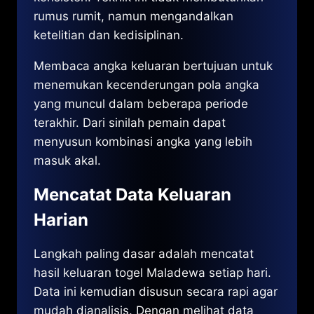
rumus rumit, namun mengandalkan
ketelitian dan kedisiplinan.
Membaca angka keluaran bertujuan untuk
menemukan kecenderungan pola angka
yang muncul dalam beberapa periode
terakhir. Dari sinilah pemain dapat
menyusun kombinasi angka yang lebih
masuk akal.
Mencatat Data Keluaran
Harian
Langkah paling dasar adalah mencatat
hasil keluaran togel Maladewa setiap hari.
Data ini kemudian disusun secara rapi agar
mudah dianalisis. Dengan melihat data