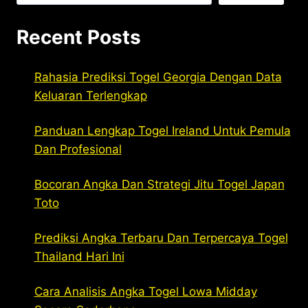
Recent Posts
Rahasia Prediksi Togel Georgia Dengan Data
Keluaran Terlengkap
Panduan Lengkap Togel Ireland Untuk Pemula
Dan Profesional
Bocoran Angka Dan Strategi Jitu Togel Japan
Toto
Prediksi Angka Terbaru Dan Terpercaya Togel
Thailand Hari Ini
Cara Analisis Angka Togel Lowa Midday