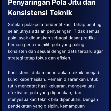
Penyaringan Pola Jitu dan
Konsistensi Teknik
Setelah pola-pola teridentifikasi, tahap penting
selanjutnya adalah penyaringan. Tidak semua
pola layak digunakan sebagai dasar prediksi.
Pemain perlu memilih pola yang paling
konsisten dan sesuai dengan data terbaru agar
strategi tetap fokus dan efisien.
Konsistensi dalam menerapkan teknik menjadi
kunci keberhasilan. Pemain disarankan untuk
rutin mencatat hasil keluaran, mengevaluasi
efektivitas pola yang digunakan, dan
menyesuaikan teknik bila diperlukan. Dengan
pendekatan yang disiplin, kemampuan