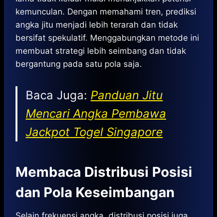
kemunculan. Dengan memahami tren, prediksi
angka jitu menjadi lebih terarah dan tidak
bersifat spekulatif. Menggabungkan metode ini
membuat strategi lebih seimbang dan tidak
bergantung pada satu pola saja.
Baca Juga:
Panduan Jitu
Mencari Angka Pembawa
Jackpot Togel Singapore
Membaca Distribusi Posisi
dan Pola Keseimbangan
Selain frekuensi angka, distribusi posisi juga