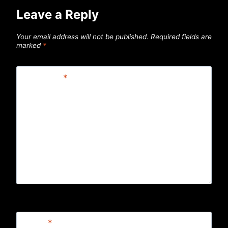
Leave a Reply
Your email address will not be published.
Required fields are
marked
*
Comment
*
Name
*