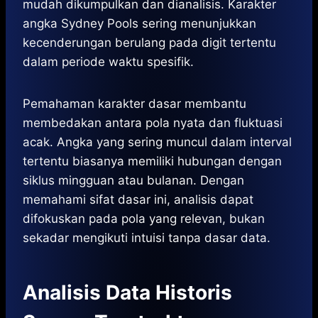
mudah dikumpulkan dan dianalisis. Karakter
angka Sydney Pools sering menunjukkan
kecenderungan berulang pada digit tertentu
dalam periode waktu spesifik.
Pemahaman karakter dasar membantu
membedakan antara pola nyata dan fluktuasi
acak. Angka yang sering muncul dalam interval
tertentu biasanya memiliki hubungan dengan
siklus mingguan atau bulanan. Dengan
memahami sifat dasar ini, analisis dapat
difokuskan pada pola yang relevan, bukan
sekadar mengikuti intuisi tanpa dasar data.
Analisis Data Historis