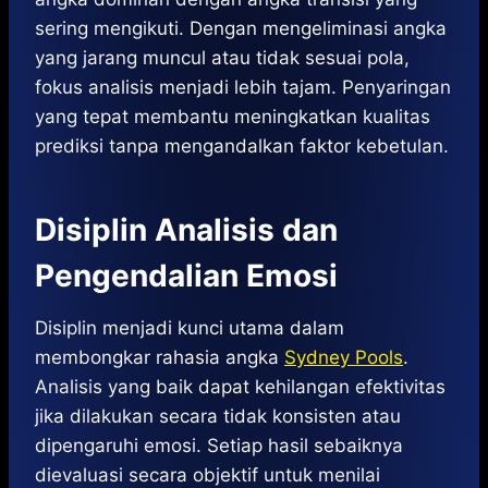
sering mengikuti. Dengan mengeliminasi angka
yang jarang muncul atau tidak sesuai pola,
fokus analisis menjadi lebih tajam. Penyaringan
yang tepat membantu meningkatkan kualitas
prediksi tanpa mengandalkan faktor kebetulan.
Disiplin Analisis dan
Pengendalian Emosi
Disiplin menjadi kunci utama dalam
membongkar rahasia angka
Sydney Pools
.
Analisis yang baik dapat kehilangan efektivitas
jika dilakukan secara tidak konsisten atau
dipengaruhi emosi. Setiap hasil sebaiknya
dievaluasi secara objektif untuk menilai