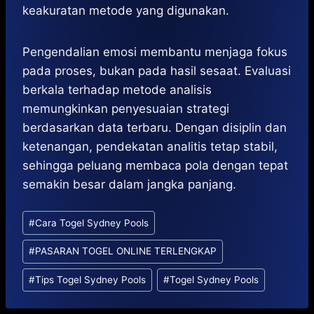
keakuratan metode yang digunakan.
Pengendalian emosi membantu menjaga fokus
pada proses, bukan pada hasil sesaat. Evaluasi
berkala terhadap metode analisis
memungkinkan penyesuaian strategi
berdasarkan data terbaru. Dengan disiplin dan
ketenangan, pendekatan analitis tetap stabil,
sehingga peluang membaca pola dengan tepat
semakin besar dalam jangka panjang.
Post
#
Cara Togel Sydney Pools
Tags:
#
PASARAN TOGEL ONLINE TERLENGKAP
#
Tips Togel Sydney Pools
#
Togel Sydney Pools