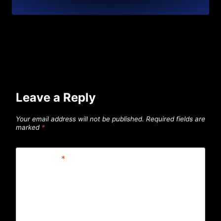
Leave a Reply
Your email address will not be published.
Required fields are
marked
*
Comment
*