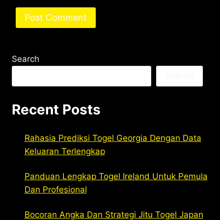
Search
Search
Recent Posts
Rahasia Prediksi Togel Georgia Dengan Data
Keluaran Terlengkap
Panduan Lengkap Togel Ireland Untuk Pemula
Dan Profesional
Bocoran Angka Dan Strategi Jitu Togel Japan