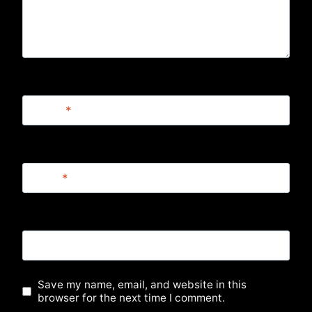
Name
*
Email
*
Website
Save my name, email, and website in this
browser for the next time I comment.