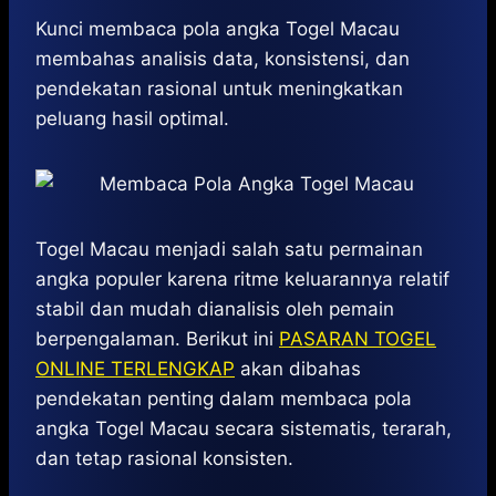
a
h
k
e
e
i
h
c
a
y
l
s
n
a
Kunci membaca pola angka Togel Macau
e
t
p
e
s
e
r
membahas analisis data, konsistensi, dan
b
s
e
g
e
e
pendekatan rasional untuk meningkatkan
o
A
r
n
peluang hasil optimal.
o
p
a
g
k
p
m
e
r
Togel Macau menjadi salah satu permainan
angka populer karena ritme keluarannya relatif
stabil dan mudah dianalisis oleh pemain
berpengalaman. Berikut ini
PASARAN TOGEL
ONLINE TERLENGKAP
akan dibahas
pendekatan penting dalam membaca pola
angka Togel Macau secara sistematis, terarah,
dan tetap rasional konsisten.