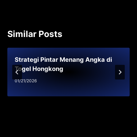
Similar Posts
Strategi Pintar Menang Angka di
Togel Hongkong
01/21/2026