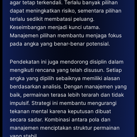
agar tetap terkendali. Terlalu banyak pilihan
dapat meningkatkan risiko, sementara pilihan
terlalu sedikit membatasi peluang.
Keseimbangan menjadi kunci utama.
Manajemen pilihan membantu menjaga fokus
pada angka yang benar-benar potensial.
Pendekatan ini juga mendorong disiplin dalam
mengikuti rencana yang telah disusun. Setiap
angka yang dipilih sebaiknya memiliki alasan
berdasarkan analisis. Dengan manajemen yang
baik, permainan terasa lebih terarah dan tidak
impulsif. Strategi ini membantu mengurangi
tekanan mental karena keputusan dibuat
secara sadar. Kombinasi antara pola dan
manajemen menciptakan struktur permainan
yang stabil.