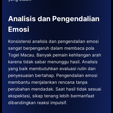
Analisis dan Pengendalian
Emosi
Konsistensi analisis dan pengendalian emosi
sangat berpengaruh dalam membaca pola
Togel Macau. Banyak pemain kehilangan arah
karena tidak sabar menunggu hasil. Analisis
yang baik membutuhkan evaluasi rutin dan
penyesuaian bertahap. Pengendalian emosi
membantu menjalankan rencana tanpa
perubahan mendadak. Saat hasil tidak sesuai
ekspektasi, sikap tenang lebih bermanfaat
dibandingkan reaksi impulsif.