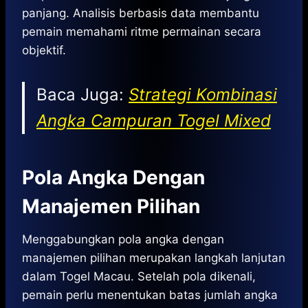
panjang. Analisis berbasis data membantu
pemain memahami ritme permainan secara
objektif.
Baca Juga:
Strategi Kombinasi
Angka Campuran Togel Mixed
Pola Angka Dengan
Manajemen Pilihan
Menggabungkan pola angka dengan
manajemen pilihan merupakan langkah lanjutan
dalam Togel Macau. Setelah pola dikenali,
pemain perlu menentukan batas jumlah angka