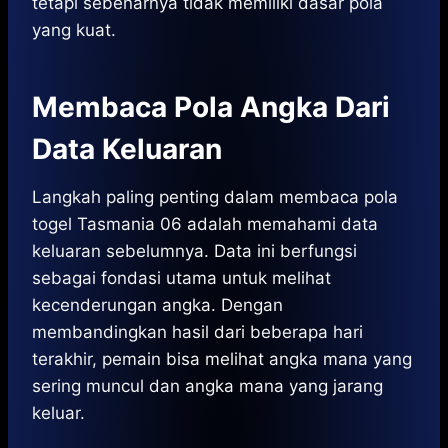
tetapi sebenarnya tidak memiliki dasar pola
yang kuat.
Membaca Pola Angka Dari
Data Keluaran
Langkah paling penting dalam membaca pola
togel Tasmania 06 adalah memahami data
keluaran sebelumnya. Data ini berfungsi
sebagai fondasi utama untuk melihat
kecenderungan angka. Dengan
membandingkan hasil dari beberapa hari
terakhir, pemain bisa melihat angka mana yang
sering muncul dan angka mana yang jarang
keluar.