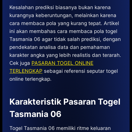
Kesalahan prediksi biasanya bukan karena
kurangnya keberuntungan, melainkan karena
cara membaca pola yang kurang tepat. Artikel
ini akan membahas cara membaca pola togel
Tasmania 06 agar tidak salah prediksi, dengan
pendekatan analisa data dan pemahaman
karakter angka yang lebih realistis dan terarah.
Cek juga
PASARAN TOGEL ONLINE
TERLENGKAP
sebagai referensi seputar togel
online terlengkap.
Karakteristik Pasaran Togel
Tasmania 06
Togel Tasmania 06 memiliki ritme keluaran