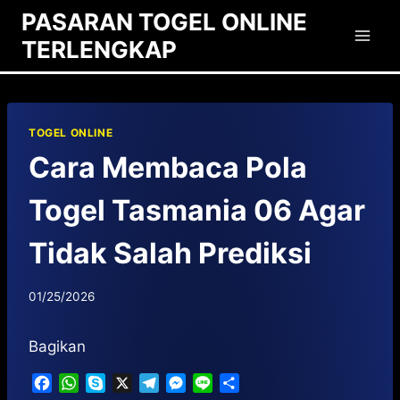
Skip
PASARAN TOGEL ONLINE
to
TERLENGKAP
content
TOGEL ONLINE
Cara Membaca Pola
Togel Tasmania 06 Agar
Tidak Salah Prediksi
01/25/2026
Bagikan
F
W
S
X
T
M
L
S