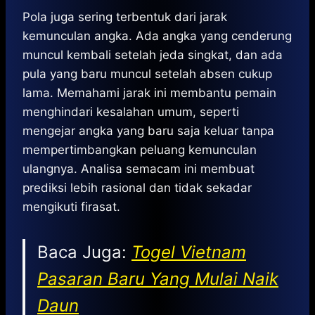
Pola juga sering terbentuk dari jarak
kemunculan angka. Ada angka yang cenderung
muncul kembali setelah jeda singkat, dan ada
pula yang baru muncul setelah absen cukup
lama. Memahami jarak ini membantu pemain
menghindari kesalahan umum, seperti
mengejar angka yang baru saja keluar tanpa
mempertimbangkan peluang kemunculan
ulangnya. Analisa semacam ini membuat
prediksi lebih rasional dan tidak sekadar
mengikuti firasat.
Baca Juga:
Togel Vietnam
Pasaran Baru Yang Mulai Naik
Daun