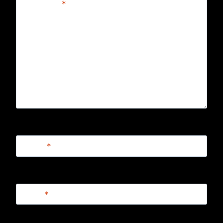
Comment
*
Name
*
Email
*