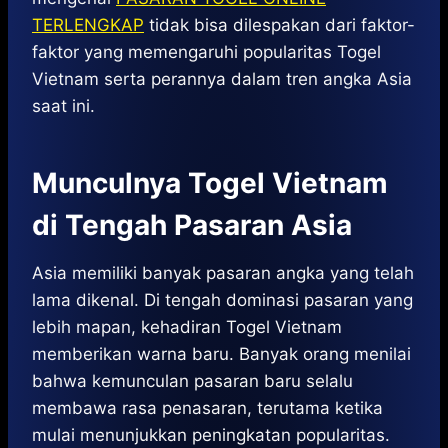
TERLENGKAP
tidak bisa dilespakan dari faktor-
faktor yang memengaruhi popularitas Togel
Vietnam serta perannya dalam tren angka Asia
saat ini.
Munculnya Togel Vietnam
di Tengah Pasaran Asia
Asia memiliki banyak pasaran angka yang telah
lama dikenal. Di tengah dominasi pasaran yang
lebih mapan, kehadiran Togel Vietnam
memberikan warna baru. Banyak orang menilai
bahwa kemunculan pasaran baru selalu
membawa rasa penasaran, terutama ketika
mulai menunjukkan peningkatan popularitas.