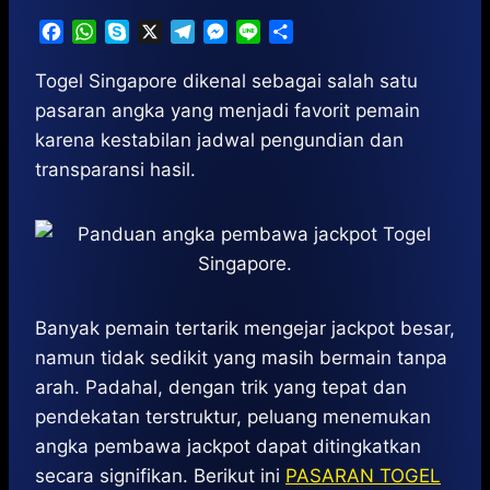
F
W
S
X
T
M
L
S
a
h
k
e
e
i
h
c
a
y
l
s
n
a
Togel Singapore dikenal sebagai salah satu
e
t
p
e
s
e
r
pasaran angka yang menjadi favorit pemain
b
s
e
g
e
e
karena kestabilan jadwal pengundian dan
o
A
r
n
transparansi hasil.
o
p
a
g
k
p
m
e
r
Banyak pemain tertarik mengejar jackpot besar,
namun tidak sedikit yang masih bermain tanpa
arah. Padahal, dengan trik yang tepat dan
pendekatan terstruktur, peluang menemukan
angka pembawa jackpot dapat ditingkatkan
secara signifikan. Berikut ini
PASARAN TOGEL