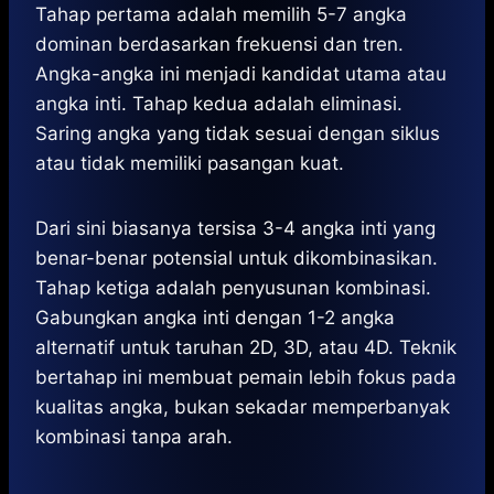
Tahap pertama adalah memilih 5-7 angka
dominan berdasarkan frekuensi dan tren.
Angka-angka ini menjadi kandidat utama atau
angka inti. Tahap kedua adalah eliminasi.
Saring angka yang tidak sesuai dengan siklus
atau tidak memiliki pasangan kuat.
Dari sini biasanya tersisa 3-4 angka inti yang
benar-benar potensial untuk dikombinasikan.
Tahap ketiga adalah penyusunan kombinasi.
Gabungkan angka inti dengan 1-2 angka
alternatif untuk taruhan 2D, 3D, atau 4D. Teknik
bertahap ini membuat pemain lebih fokus pada
kualitas angka, bukan sekadar memperbanyak
kombinasi tanpa arah.