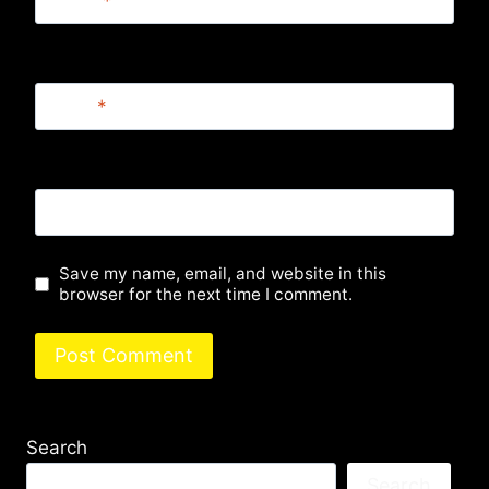
Name
*
Email
*
Website
Save my name, email, and website in this
browser for the next time I comment.
Search
Search