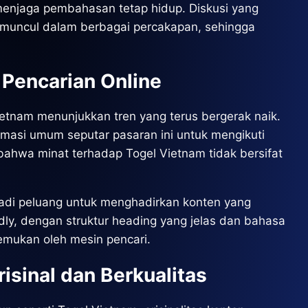
 menjaga pembahasan tetap hidup. Diskusi yang
 muncul dalam berbagai percakapan, sehingga
 Pencarian Online
 Vietnam menunjukkan tren yang terus bergerak naik.
rmasi umum seputar pasaran ini untuk mengikuti
ahwa minat terhadap Togel Vietnam tidak bersifat
njadi peluang untuk menghadirkan konten yang
endly, dengan struktur heading yang jelas dan bahasa
emukan oleh mesin pencari.
isinal dan Berkualitas