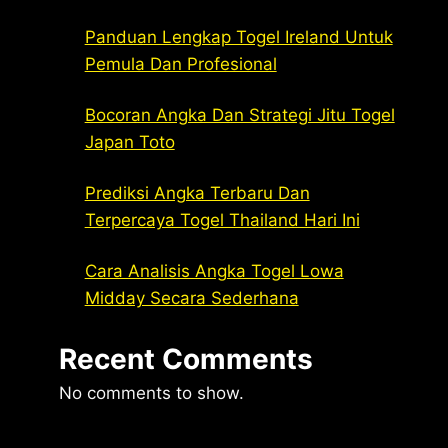
Panduan Lengkap Togel Ireland Untuk
Pemula Dan Profesional
Bocoran Angka Dan Strategi Jitu Togel
Japan Toto
Prediksi Angka Terbaru Dan
Terpercaya Togel Thailand Hari Ini
Cara Analisis Angka Togel Lowa
Midday Secara Sederhana
Recent Comments
No comments to show.