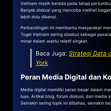
Vietnam masih berada pada tahap pertumbuhan
Banyak diskusi yang mencoba melihat bagaim
lebih dulu dikenal.
Perbandingan ini membantu masyarakat mem
Togel Vietnam sering disebut sebagai pasar
minat dalam waktu relatif singkat.
Baca Juga:
Strategi Data 
York
Peran Media Digital dan K
Media digital memiliki peran besar dalam me
luas. Artikel blog, forum diskusi, dan media
Semakin sering topik ini dibahas, semakin be