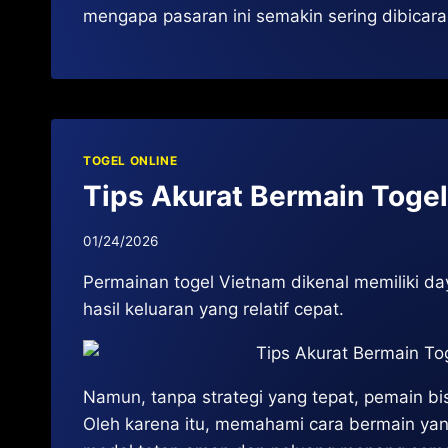
mengapa pasaran ini semakin sering dibicara
TOGEL ONLINE
Tips Akurat Bermain Togel
01/24/2026
Permainan togel Vietnam dikenal memiliki day
hasil keluaran yang relatif cepat.
Namun, tanpa strategi yang tepat, pemain b
Oleh karena itu, memahami cara bermain yan