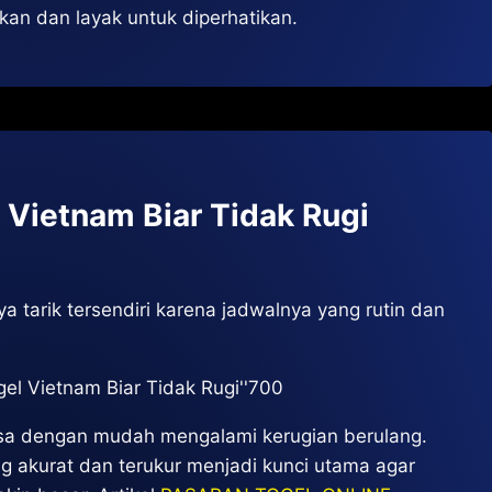
kan dan layak untuk diperhatikan.
 Vietnam Biar Tidak Rugi
a tarik tersendiri karena jadwalnya yang rutin dan
isa dengan mudah mengalami kerugian berulang.
g akurat dan terukur menjadi kunci utama agar