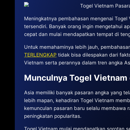
Meningkatnya pembahasan mengenai Togel V
tersendiri. Banyak orang ingin mengetahui 
cepat dan mulai mendapatkan tempat di teng
Untuk memahaminya lebih jauh, pembahasa
TERLENGKAP
tidak bisa dilespakan dari fak
Vietnam serta perannya dalam tren angka Asi
Munculnya Togel Vietnam 
Asia memiliki banyak pasaran angka yang tel
lebih mapan, kehadiran Togel Vietnam memb
kemunculan pasaran baru selalu membawa ra
peningkatan popularitas.
Togel Vietnam mulai mendapatkan sorotan s